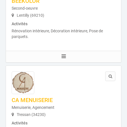
BEEKOLOR
Second-oeuvre
Lentilly (69210)
Activités
Rénovation intérieure, Décoration intérieure, Pose de
parquets.
CA MENUISERIE
Menuiserie, Agencement
Tressan (34230)
Activités