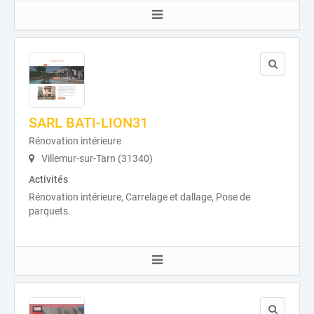
SARL BATI-LION31
Rénovation intérieure
Villemur-sur-Tarn (31340)
Activités
Rénovation intérieure, Carrelage et dallage, Pose de
parquets.