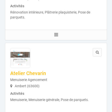
Activités
Rénovation intérieure, Plâtrerie plaquisterie, Pose de
parquets.
Atelier Chevarin
Menuiserie Agencement
Ambert (63600)
Activités
Menuiserie, Menuiserie générale, Pose de parquets.