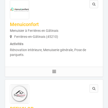
Menuiconfort
Menuisier à Ferrières en Gâtinais
Ferrières-en-Gâtinais (45210)
Activités
Rénovation intérieure, Menuiserie générale, Pose de
parquets.