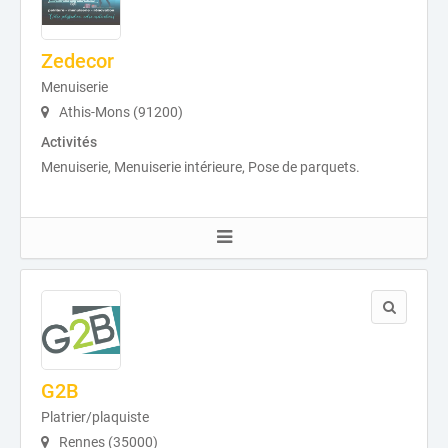
Zedecor
Menuiserie
Athis-Mons (91200)
Activités
Menuiserie, Menuiserie intérieure, Pose de parquets.
G2B
Platrier/plaquiste
Rennes (35000)