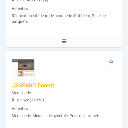
Gilocourt (60129)
Activités
Rénovation intérieure, Maçonnerie d'intérieur, Pose de
parquets.
JASPARD florent
Menuiserie
Blanzy (71450)
Activités
Menuiserie, Menuiserie générale, Pose de parquets.