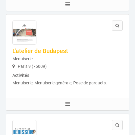
L'atelier de Budapest
Menuiserie
Paris 9 (75009)
Activités
Menuiserie, Menuiserie générale, Pose de parquets.