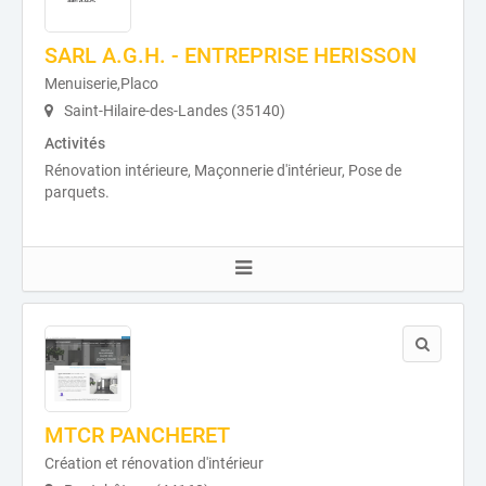
SARL A.G.H. - ENTREPRISE HERISSON
Menuiserie,Placo
Saint-Hilaire-des-Landes (35140)
Activités
Rénovation intérieure, Maçonnerie d'intérieur, Pose de
parquets.
MTCR PANCHERET
Création et rénovation d'intérieur