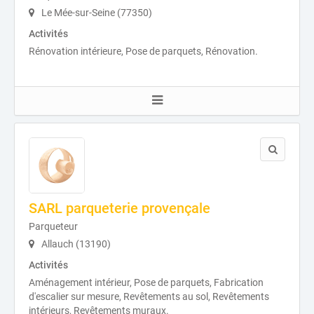
Le Mée-sur-Seine (77350)
Activités
Rénovation intérieure, Pose de parquets, Rénovation.
SARL parqueterie provençale
Parqueteur
Allauch (13190)
Activités
Aménagement intérieur, Pose de parquets, Fabrication
d'escalier sur mesure, Revêtements au sol, Revêtements
intérieurs, Revêtements muraux.