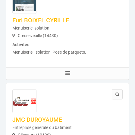
Eurl BOIXEL CYRILLE
Menuiserie isolation
Cresseveuille (14430)
Activités
Menuiserie, Isolation, Pose de parquets.
JMC DUROYAUME
Entreprise générale du bâtiment