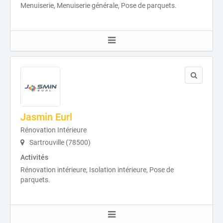
Menuiserie, Menuiserie générale, Pose de parquets.
Jasmin Eurl
Rénovation Intérieure
Sartrouville (78500)
Activités
Rénovation intérieure, Isolation intérieure, Pose de
parquets.