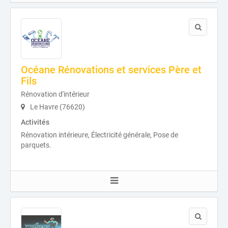
Océane Rénovations et services Père et
Fils
Rénovation d'intérieur
Le Havre (76620)
Activités
Rénovation intérieure, Électricité générale, Pose de
parquets.