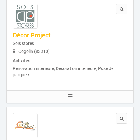
Décor Project
Sols stores
Cogolin (83310)
Activités
Rénovation intérieure, Décoration intérieure, Pose de
parquets.