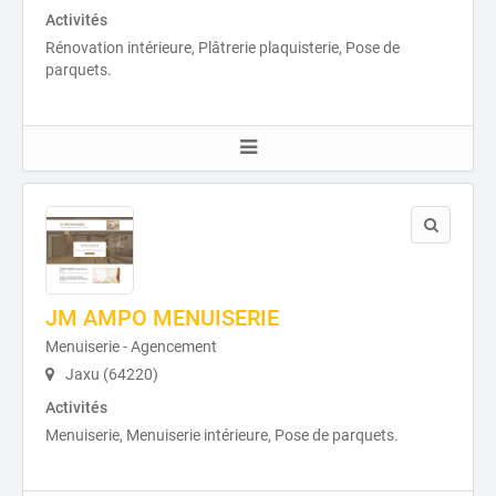
Activités
Rénovation intérieure, Plâtrerie plaquisterie, Pose de
parquets.
JM AMPO MENUISERIE
Menuiserie - Agencement
Jaxu (64220)
Activités
Menuiserie, Menuiserie intérieure, Pose de parquets.