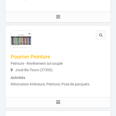
Pourrier Peinture
Peinture - Revêtement sol souple
Joué-lès-Tours (37300)
Activités
Rénovation intérieure, Peinture, Pose de parquets.