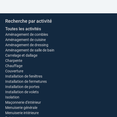
Recherche par activité
Toutes les activités
Aménagement de combles
Aménagement de cuisine
Aménagement de dressing
Aménagement de salle de bain
Carrelage et dallage
Charpente
Chauffage
Couverture
Installation de fenêtres
Installation de fermetures
Installation de portes
Installation de volets
Isolation
Maçonnerie d'intérieur
Menuiserie générale
Menuiserie intérieure