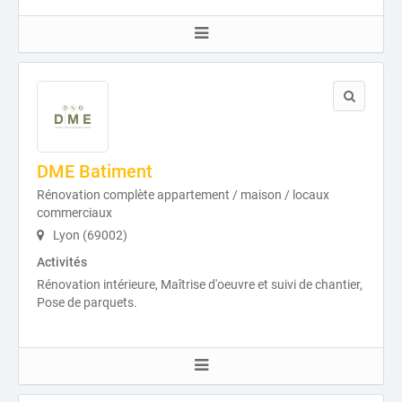
DME Batiment
Rénovation complète appartement / maison / locaux
commerciaux
Lyon (69002)
Activités
Rénovation intérieure, Maîtrise d'oeuvre et suivi de chantier,
Pose de parquets.