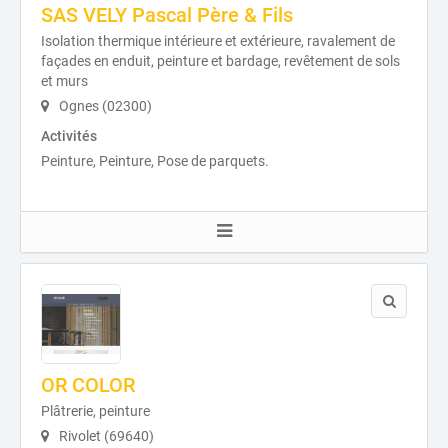
SAS VELY Pascal Père & Fils
Isolation thermique intérieure et extérieure, ravalement de
façades en enduit, peinture et bardage, revêtement de sols
et murs
Ognes (02300)
Activités
Peinture, Peinture, Pose de parquets.
OR COLOR
Plâtrerie, peinture
Rivolet (69640)