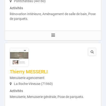
Pontchâteau (44160)
Activités
Rénovation intérieure, Aménagement de salle de bain, Pose
de parquets.
Thierry MESSERLI
Menuiserie agencement
La Roche-Vineuse (71960)
Activités
Menuiserie, Menuiserie générale, Pose de parquets.