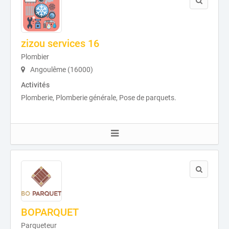
zizou services 16
Plombier
Angoulême (16000)
Activités
Plomberie, Plomberie générale, Pose de parquets.
BOPARQUET
Parqueteur