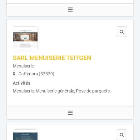
SARL MENUISERIE TEITGEN
Menuiserie
Cattenom (57570)
Activités
Menuiserie, Menuiserie générale, Pose de parquets.