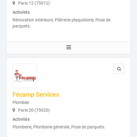
Paris 12 (75012)
Activités
Rénovation intérieure, Plâtrerie plaquisterie, Pose de
parquets.
Fécamp Services
Plombier
Paris 20 (75020)
Activités
Plomberie, Plomberie générale, Pose de parquets.