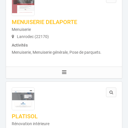
MENUISERIE DELAPORTE
Menuiserie
Lanrodec (22170)
Activités
Menuiserie, Menuiserie générale, Pose de parquets.
PLATISOL
Rénovation intérieure