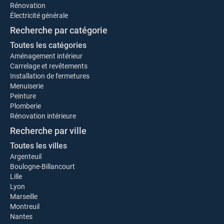
Rénovation
Électricité générale
Recherche par catégorie
Toutes les catégories
Aménagement intérieur
Carrelage et revêtements
Installation de fermetures
Menuiserie
Peinture
Plomberie
Rénovation intérieure
Recherche par ville
Toutes les villes
Argenteuil
Boulogne-Billancourt
Lille
Lyon
Marseille
Montreuil
Nantes