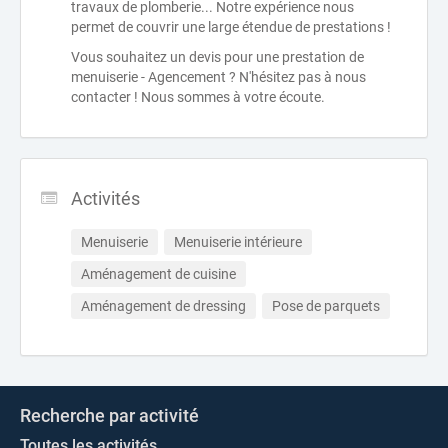
travaux de plomberie... Notre expérience nous
permet de couvrir une large étendue de prestations !
Vous souhaitez un devis pour une prestation de
menuiserie - Agencement ? N'hésitez pas à nous
contacter ! Nous sommes à votre écoute.
Activités
Menuiserie
Menuiserie intérieure
Aménagement de cuisine
Aménagement de dressing
Pose de parquets
Recherche par activité
Toutes les activités