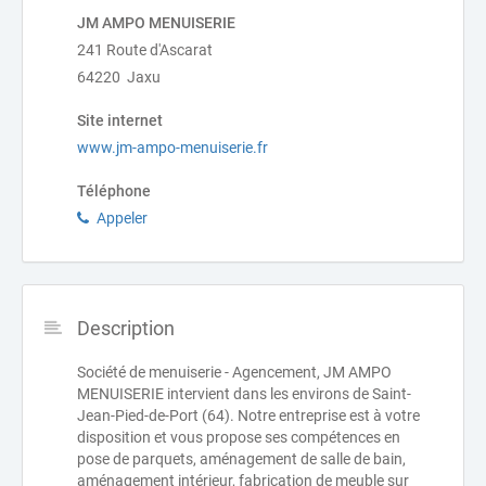
JM AMPO MENUISERIE
241 Route d'Ascarat
64220 Jaxu
Site internet
www.jm-ampo-menuiserie.fr
Téléphone
Appeler
Description
Société de menuiserie - Agencement, JM AMPO
MENUISERIE intervient dans les environs de Saint-
Jean-Pied-de-Port (64). Notre entreprise est à votre
disposition et vous propose ses compétences en
pose de parquets, aménagement de salle de bain,
aménagement intérieur, fabrication de meuble sur