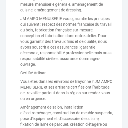
mesure, menuiserie générale, aménagement de
cuisine, aménagement de dressing.
JM AMPO MENUISERIE vous garantie les principes
qui suivent : respect des normes française du travail
du bois, fabrication française sur-mesure,
conception et fabrication dans notre atelier. Pour
vous garantir des travaux finis et de qualité, nous
avons souscrit à ces assurances : garantie
décennale, responsabilité professionnelle mais aussi
responsabilité civile et assurance dommages-
ouvrage.
Certifié Artisan.
Vous êtes dans les environs de Bayonne ? JM AMPO
MENUISERIE et ses artisans certifiés ont l'habitude
de travailler partout dans la région sur rendez-vous
ou en urgence.
Aménagement de salon, installation
d’électroménager, construction de meuble suspendu,
pose d'équipement et d'accessoire de cuisine,
fixation de lame de parquet, création d'étagère ou