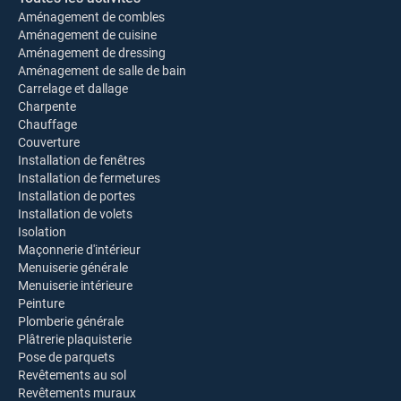
Aménagement de combles
Aménagement de cuisine
Aménagement de dressing
Aménagement de salle de bain
Carrelage et dallage
Charpente
Chauffage
Couverture
Installation de fenêtres
Installation de fermetures
Installation de portes
Installation de volets
Isolation
Maçonnerie d'intérieur
Menuiserie générale
Menuiserie intérieure
Peinture
Plomberie générale
Plâtrerie plaquisterie
Pose de parquets
Revêtements au sol
Revêtements muraux