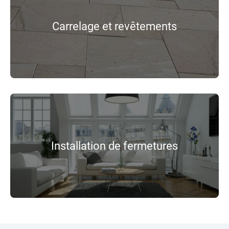
Carrelage et revêtements
Installation de fermetures