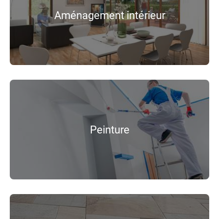
Aménagement intérieur
Peinture