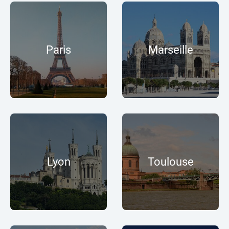
Paris
Marseille
Lyon
Toulouse