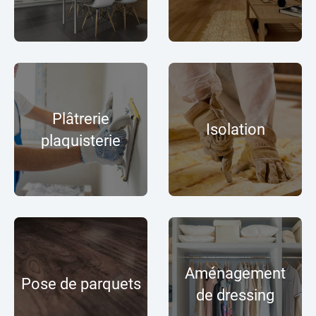
Plâtrerie
Isolation
plaquisterie
Aménagement
Pose de parquets
de dressing