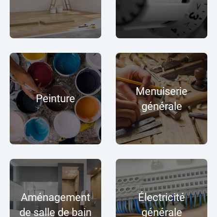
Menuiserie
Peinture
générale
Aménagement
Électricité
de salle de bain
générale