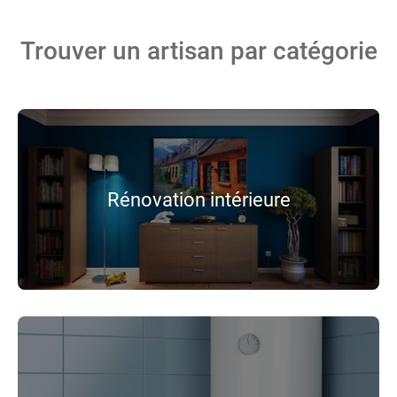
Trouver un artisan par catégorie
Rénovation intérieure