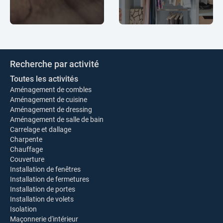
Recherche par activité
Toutes les activités
Aménagement de combles
Aménagement de cuisine
Aménagement de dressing
Aménagement de salle de bain
Carrelage et dallage
Charpente
Chauffage
Couverture
Installation de fenêtres
Installation de fermetures
Installation de portes
Installation de volets
Isolation
Maçonnerie d'intérieur