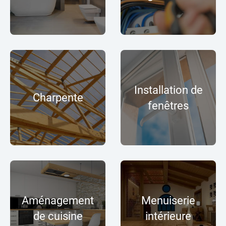
Installation de
Charpente
fenêtres
Aménagement
Menuiserie
de cuisine
intérieure