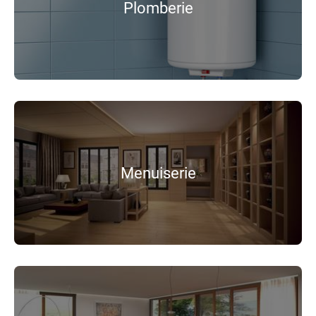
Plomberie
Menuiserie