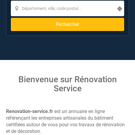
Rechercher
Bienvenue sur Rénovation
Service
Renovation-service.fr
est un annuaire en ligne
référençant les entreprises artisanales du bâtiment
certifiées autour de vous pour vos travaux de rénovation
et de décoration.