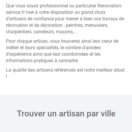
Que vous soyez professionnel ou particulier Renovation-
service.fr met à votre disposition un grand choix
d’artisans de confiance pour mener à bien vos travaux de
rénovation et de décoration : peintres, menuisiers,
charpentiers, carreleurs, maçons,…
Pour chaque artisan, vous trouverez ainsi leur cœur de
métier et leurs spécialités, le nombre d'années
d'expérience ainsi que leur coordonnées et les
informations pratiques à connaitre.
La qualité des artisans référencés est notre meilleur atout
!
Trouver un artisan par ville