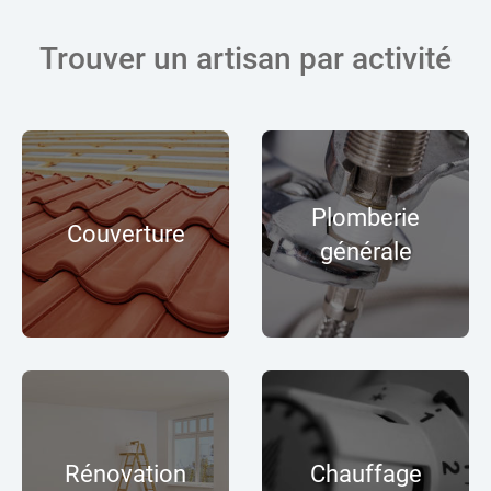
Trouver un artisan par activité
Plomberie
Couverture
générale
Rénovation
Chauffage