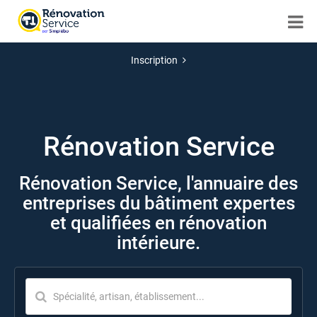
Inscription
Rénovation Service
Rénovation Service, l'annuaire des
entreprises du bâtiment expertes
et qualifiées en rénovation
intérieure.