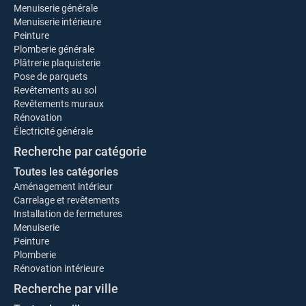
Menuiserie générale
Menuiserie intérieure
Peinture
Plomberie générale
Plâtrerie plaquisterie
Pose de parquets
Revêtements au sol
Revêtements muraux
Rénovation
Électricité générale
Recherche par catégorie
Toutes les catégories
Aménagement intérieur
Carrelage et revêtements
Installation de fermetures
Menuiserie
Peinture
Plomberie
Rénovation intérieure
Recherche par ville