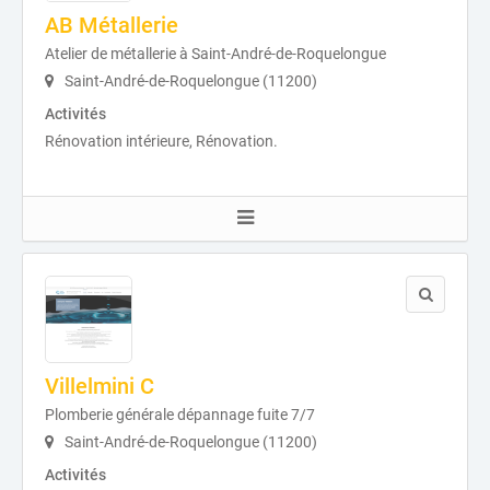
AB Métallerie
Atelier de métallerie à Saint-André-de-Roquelongue
Saint-André-de-Roquelongue (11200)
Activités
Rénovation intérieure, Rénovation.
Villelmini C
Plomberie générale dépannage fuite 7/7
Saint-André-de-Roquelongue (11200)
Activités