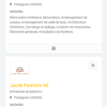
Perpignan (66000)
Activités
Rénovation intérieure, Rénovation, Aménagement de
cuisine, Aménagement de salle de bain, Architecture
d'intérieur, Carrelage et dallage, Création de mezzanine,
Électricité générale, Installation de fenêtres.
Jacob Peinture 66
Entreprise de peinture
Perpignan (66000)
Activités