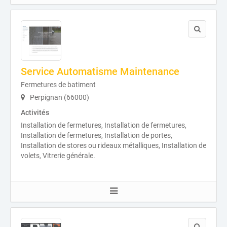
Service Automatisme Maintenance
Fermetures de batiment
Perpignan (66000)
Activités
Installation de fermetures, Installation de fermetures,
Installation de fermetures, Installation de portes,
Installation de stores ou rideaux métalliques, Installation de
volets, Vitrerie générale.