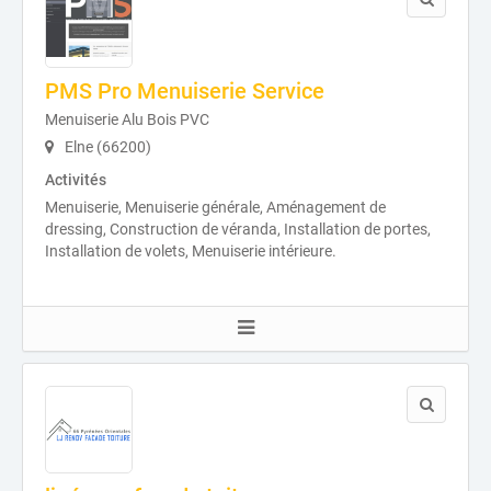
PMS Pro Menuiserie Service
Menuiserie Alu Bois PVC
Elne (66200)
Activités
Menuiserie, Menuiserie générale, Aménagement de
dressing, Construction de véranda, Installation de portes,
Installation de volets, Menuiserie intérieure.