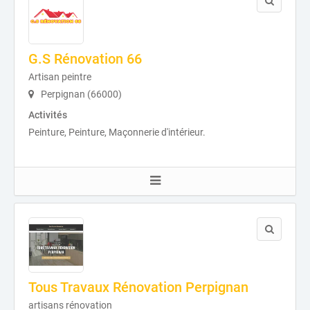
G.S Rénovation 66
Artisan peintre
Perpignan (66000)
Activités
Peinture, Peinture, Maçonnerie d'intérieur.
Tous Travaux Rénovation Perpignan
artisans rénovation