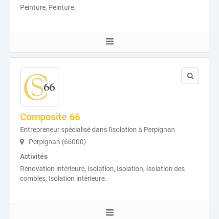
Peinture, Peinture.
Composite 66
Entrepreneur spécialisé dans l'isolation à Perpignan
Perpignan (66000)
Activités
Rénovation intérieure, Isolation, Isolation, Isolation des
combles, Isolation intérieure.