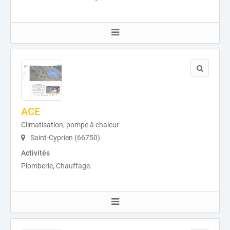
ACE
Climatisation, pompe à chaleur
Saint-Cyprien (66750)
Activités
Plomberie, Chauffage.