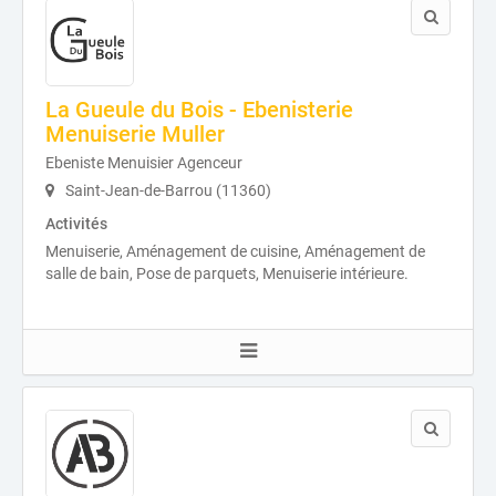
La Gueule du Bois - Ebenisterie
Menuiserie Muller
Ebeniste Menuisier Agenceur
Saint-Jean-de-Barrou (11360)
Activités
Menuiserie, Aménagement de cuisine, Aménagement de
salle de bain, Pose de parquets, Menuiserie intérieure.