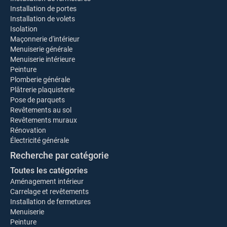
Installation de portes
Installation de volets
Isolation
Maçonnerie d'intérieur
Menuiserie générale
Menuiserie intérieure
Peinture
Plomberie générale
Plâtrerie plaquisterie
Pose de parquets
Revêtements au sol
Revêtements muraux
Rénovation
Électricité générale
Recherche par catégorie
Toutes les catégories
Aménagement intérieur
Carrelage et revêtements
Installation de fermetures
Menuiserie
Peinture