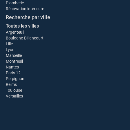
Plomberie
Rénovation intérieure
Recherche par ville
Toutes les villes
Argenteuil
Boulogne-Billancourt
Lille
Lyon
Marseille
Montreuil
Nantes
Paris 12
Perpignan
Reims
Toulouse
Versailles