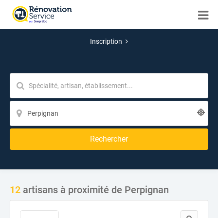
Inscription
Rechercher
12
artisans à proximité de Perpignan