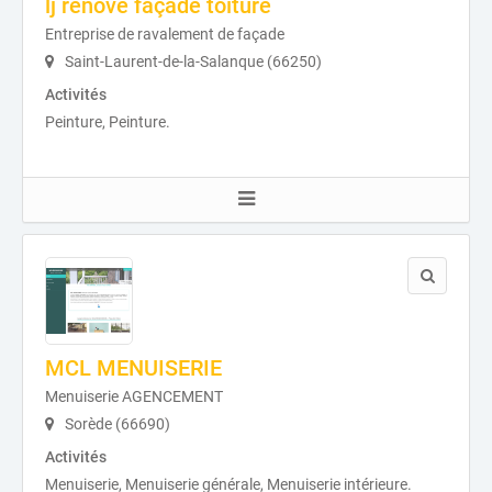
lj rénove façade toiture
Entreprise de ravalement de façade
Saint-Laurent-de-la-Salanque (66250)
Activités
Peinture, Peinture.
MCL MENUISERIE
Menuiserie AGENCEMENT
Sorède (66690)
Activités
Menuiserie, Menuiserie générale, Menuiserie intérieure.