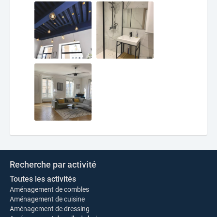
Recherche par activité
Toutes les activités
Aménagement de combles
Aménagement de cuisine
Aménagement de dressing