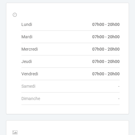
Lundi
07h00 - 20h00
Mardi
07h00 - 20h00
Mercredi
07h00 - 20h00
Jeudi
07h00 - 20h00
Vendredi
07h00 - 20h00
Samedi
-
Dimanche
-