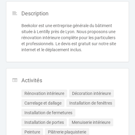
Description
Beekolor est une entreprise générale du bâtiment
située à Lentilly près de Lyon. Nous proposons une
rénovation intérieure complète pour les particuliers
et professionnels. Le devis est gratuit sur notre site
internet et le déplacement inclus.
Activités
Rénovation intérieure
Décoration intérieure
Carrelage et dallage
Installation de fenêtres
Installation de fermetures
Installation de portes
Menuiserie intérieure
Peinture
Plâtrerie plaquisterie