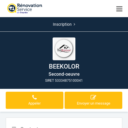
Inscription
BEEKOLOR
Second-oeuvre
SIRET 53334875100041
Appeler
Envoyer un message