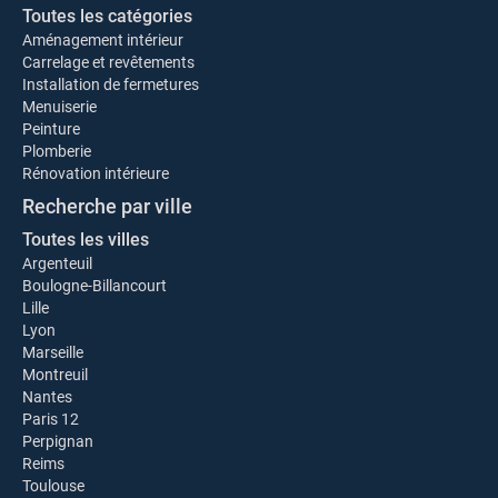
Toutes les catégories
Aménagement intérieur
Carrelage et revêtements
Installation de fermetures
Menuiserie
Peinture
Plomberie
Rénovation intérieure
Recherche par ville
Toutes les villes
Argenteuil
Boulogne-Billancourt
Lille
Lyon
Marseille
Montreuil
Nantes
Paris 12
Perpignan
Reims
Toulouse