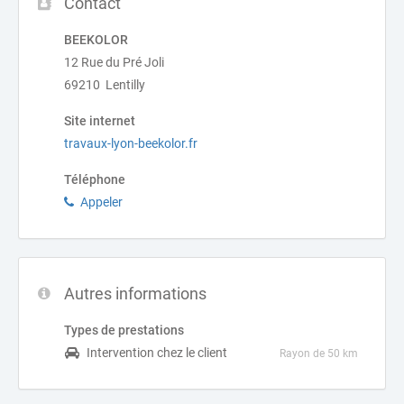
Contact
BEEKOLOR
12 Rue du Pré Joli
69210 Lentilly
Site internet
travaux-lyon-beekolor.fr
Téléphone
Appeler
Autres informations
Types de prestations
Intervention chez le client
Rayon de 50 km