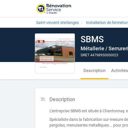
Saint-vincent-sterlanges
Installation de fermetur
SBMS
Métallerie / Serrurer
SIRET 44798950000023
Description
Activités
Description
L'entreprise SBMS est située à Chantonnay, 
Spécialiste dans la fabrication sur-mesure de 
pergolas, menuiseries métalliques... pour pro