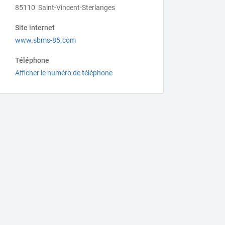
85110 Saint-Vincent-Sterlanges
Site internet
www.sbms-85.com
Téléphone
Afficher le numéro de téléphone