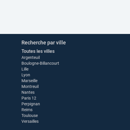
Recherche par ville
Toutes les villes
Argenteuil
Boulogne-Billancourt
Lille
Lyon
Marseille
Montreuil
Nantes
Paris 12
Perpignan
Reims
Toulouse
Versailles