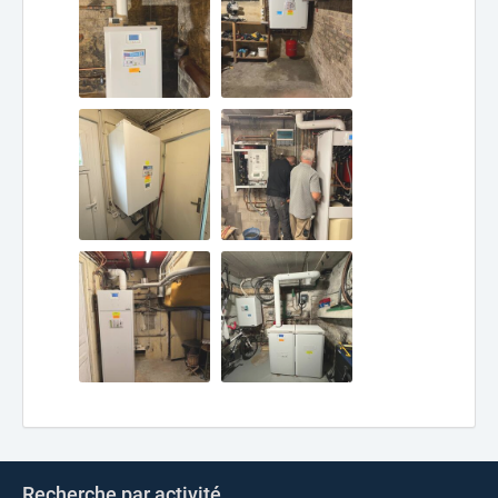
Recherche par activité