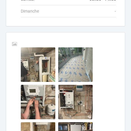
Dimanche
-