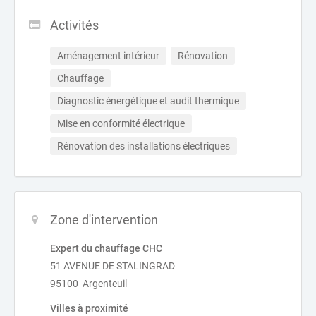
Activités
Aménagement intérieur
Rénovation
Chauffage
Diagnostic énergétique et audit thermique
Mise en conformité électrique
Rénovation des installations électriques
Zone d'intervention
Expert du chauffage CHC
51 AVENUE DE STALINGRAD
95100 Argenteuil
Villes à proximité