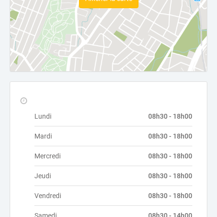
Lundi
08h30 - 18h00
Mardi
08h30 - 18h00
Mercredi
08h30 - 18h00
Jeudi
08h30 - 18h00
Vendredi
08h30 - 18h00
Samedi
08h30 - 14h00