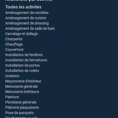
Toutes les activités
Aménagement de combles
Aménagement de cuisine
Aménagement de dressing
Aménagement de salle de bain
Carrelage et dallage
Charpente
Chauffage
Couverture
Installation de fenêtres
Installation de fermetures
Installation de portes
Installation de volets
Isolation
Maçonnerie d'intérieur
Menuiserie générale
Menuiserie intérieure
Peinture
Plomberie générale
Plâtrerie plaquisterie
Pose de parquets