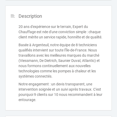
Description
20 ans d'expérience sur le terrain, Expert du
Chauffage est née d'une conviction simple : chaque
client mérite un service rapide, honnête et de qualité.
Basée à Argenteuil, notre équipe de 8 techniciens
qualifiés intervient sur toute l'Île-de-France. Nous
travaillons avec les meilleures marques du marché
(Viessmann, De Dietrich, Saunier Duval, Atlantic) et
nous formons continuellement aux nouvelles
technologies comme les pompes à chaleur et les
systèmes connectés.
Notre engagement : un devis transparent, une
intervention soignée et un suivi après travaux. C'est
pourquoi 9 clients sur 10 nous recommandent à leur
entourage.