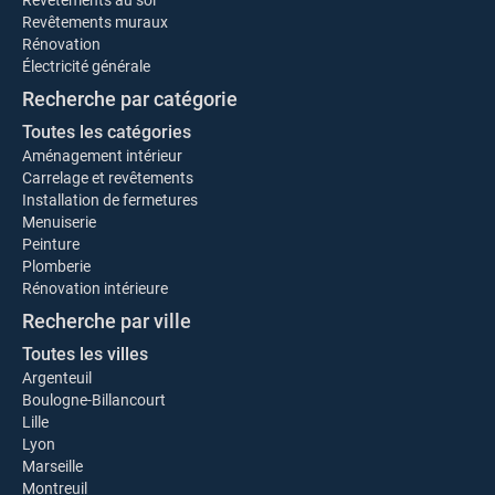
Revêtements au sol
Revêtements muraux
Rénovation
Électricité générale
Recherche par catégorie
Toutes les catégories
Aménagement intérieur
Carrelage et revêtements
Installation de fermetures
Menuiserie
Peinture
Plomberie
Rénovation intérieure
Recherche par ville
Toutes les villes
Argenteuil
Boulogne-Billancourt
Lille
Lyon
Marseille
Montreuil