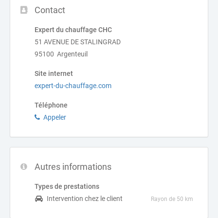
Contact
Expert du chauffage CHC
51 AVENUE DE STALINGRAD
95100 Argenteuil
Site internet
expert-du-chauffage.com
Téléphone
Appeler
Autres informations
Types de prestations
Intervention chez le client
Rayon de 50 km