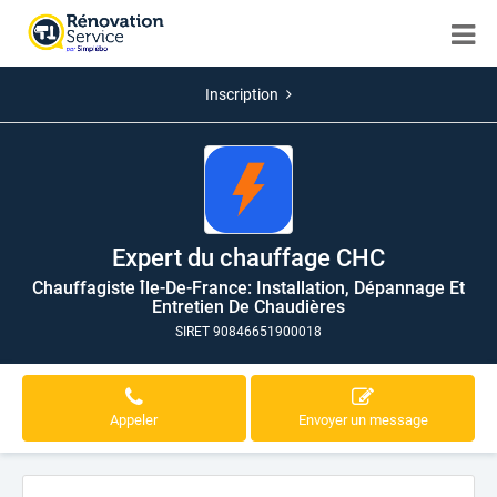
Inscription
Expert du chauffage CHC
Chauffagiste Île-De-France: Installation, Dépannage Et
Entretien De Chaudières
SIRET 90846651900018
Appeler
Envoyer un message