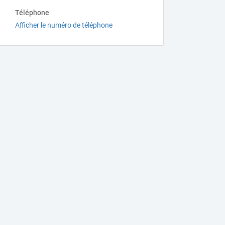
Téléphone
Afficher le numéro de téléphone