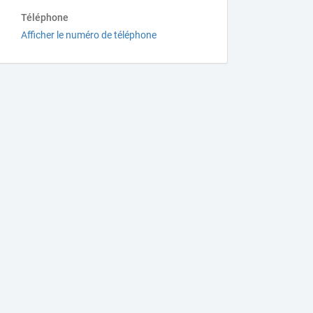
Téléphone
Afficher le numéro de téléphone