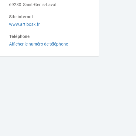
69230 Saint-Genis-Laval
Site internet
www.artibosk.fr
Téléphone
Afficher le numéro de téléphone