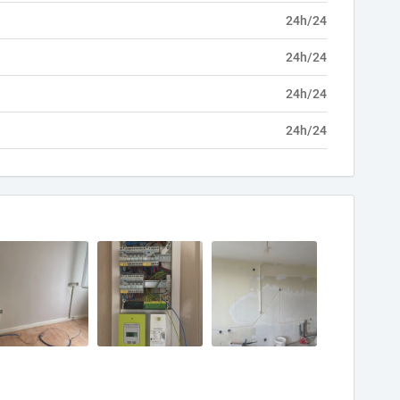
24h/24
24h/24
24h/24
24h/24