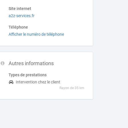
Site internet
a2z-services.fr
Téléphone
Afficher le numéro de téléphone
Autres informations
Types de prestations
Intervention chez le client
Rayon de 35 km