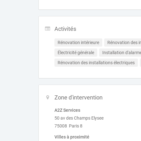
Activités
Rénovation intérieure
Rénovation des in
Électricité générale
Installation d'alarm
Rénovation des installations électriques
Zone d'intervention
A2Z Services
50 av des Champs Elysee
75008 Paris 8
Villes à proximité