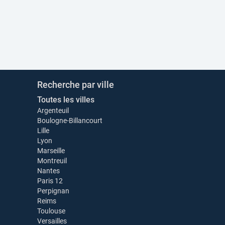
Recherche par ville
Toutes les villes
Argenteuil
Boulogne-Billancourt
Lille
Lyon
Marseille
Montreuil
Nantes
Paris 12
Perpignan
Reims
Toulouse
Versailles