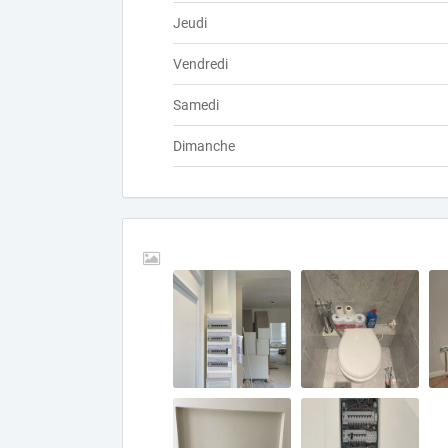
Jeudi
Vendredi
Samedi
Dimanche