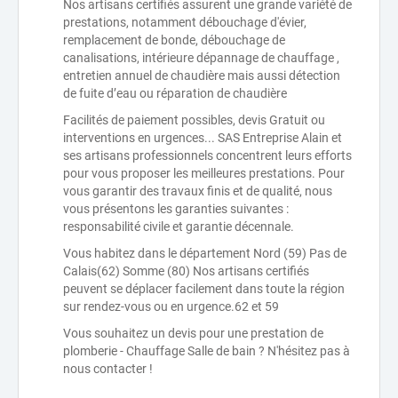
Nos artisans certifiés assurent une grande variété de
prestations, notamment débouchage d'évier,
remplacement de bonde, débouchage de
canalisations, intérieure dépannage de chauffage ,
entretien annuel de chaudière mais aussi détection
de fuite d’eau ou réparation de chaudière
Facilités de paiement possibles, devis Gratuit ou
interventions en urgences... SAS Entreprise Alain et
ses artisans professionnels concentrent leurs efforts
pour vous proposer les meilleures prestations. Pour
vous garantir des travaux finis et de qualité, nous
vous présentons les garanties suivantes :
responsabilité civile et garantie décennale.
Vous habitez dans le département Nord (59) Pas de
Calais(62) Somme (80) Nos artisans certifiés
peuvent se déplacer facilement dans toute la région
sur rendez-vous ou en urgence.62 et 59
Vous souhaitez un devis pour une prestation de
plomberie - Chauffage Salle de bain ? N'hésitez pas à
nous contacter !