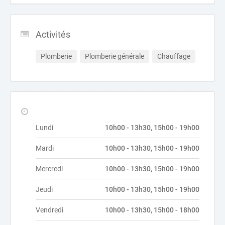
Activités
Plomberie
Plomberie générale
Chauffage
Lundi
10h00 - 13h30, 15h00 - 19h00
Mardi
10h00 - 13h30, 15h00 - 19h00
Mercredi
10h00 - 13h30, 15h00 - 19h00
Jeudi
10h00 - 13h30, 15h00 - 19h00
Vendredi
10h00 - 13h30, 15h00 - 18h00