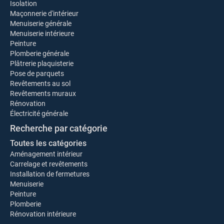
Isolation
Maçonnerie d'intérieur
Menuiserie générale
Menuiserie intérieure
Peinture
Plomberie générale
Plâtrerie plaquisterie
Pose de parquets
Revêtements au sol
Revêtements muraux
Rénovation
Électricité générale
Recherche par catégorie
Toutes les catégories
Aménagement intérieur
Carrelage et revêtements
Installation de fermetures
Menuiserie
Peinture
Plomberie
Rénovation intérieure