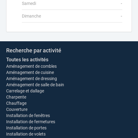
Samedi
-
Dimanche
-
Recherche par activité
Toutes les activités
Aménagement de combles
Aménagement de cuisine
Aménagement de dressing
Aménagement de salle de bain
Carrelage et dallage
Charpente
Chauffage
Couverture
Installation de fenêtres
Installation de fermetures
Installation de portes
Installation de volets