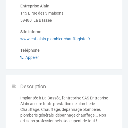
Entreprise Alain
145 B rue des 3 maisons
59480 La Bassée
Site internet
www.ent-alain-plombier-chauffagiste.fr
Téléphone
Appeler
Description
Implantée à La Bassée, l'entreprise SAS Entreprise
Alain assure toute prestation de plomberie -
Chauffage. Chauffage, dépannage plomberie,
plomberie générale, dépannage chauffage... Nos
artisans professionnels s'occupent de tout !