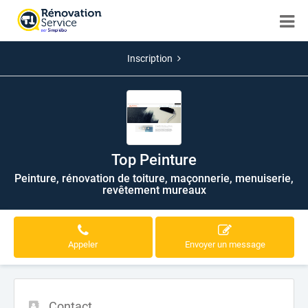
Inscription
Top Peinture
Peinture, rénovation de toiture, maçonnerie, menuiserie,
revêtement mureaux
Appeler
Envoyer un message
Contact