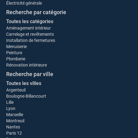
Électricité générale
Recherche par catégorie
Toutes les catégories
Aménagement intérieur
Carrelage et revêtements
Installation de fermetures
Menuiserie
Peinture
Plomberie
Rénovation intérieure
Recherche par ville
Toutes les villes
Argenteuil
Boulogne-Billancourt
Lille
Lyon
Marseille
Montreuil
Nantes
Paris 12