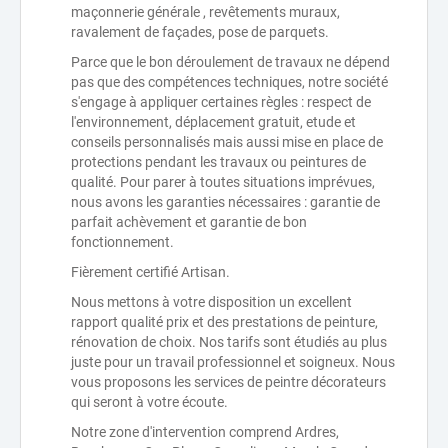
maçonnerie générale , revêtements muraux,
ravalement de façades, pose de parquets.
Parce que le bon déroulement de travaux ne dépend
pas que des compétences techniques, notre société
s'engage à appliquer certaines règles : respect de
l'environnement, déplacement gratuit, etude et
conseils personnalisés mais aussi mise en place de
protections pendant les travaux ou peintures de
qualité. Pour parer à toutes situations imprévues,
nous avons les garanties nécessaires : garantie de
parfait achèvement et garantie de bon
fonctionnement.
Fièrement certifié Artisan.
Nous mettons à votre disposition un excellent
rapport qualité prix et des prestations de peinture,
rénovation de choix. Nos tarifs sont étudiés au plus
juste pour un travail professionnel et soigneux. Nous
vous proposons les services de peintre décorateurs
qui seront à votre écoute.
Notre zone d'intervention comprend Ardres,