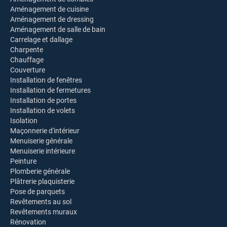
Aménagement de cuisine
Aménagement de dressing
Aménagement de salle de bain
Carrelage et dallage
Charpente
Chauffage
Couverture
Installation de fenêtres
Installation de fermetures
Installation de portes
Installation de volets
Isolation
Maçonnerie d'intérieur
Menuiserie générale
Menuiserie intérieure
Peinture
Plomberie générale
Plâtrerie plaquisterie
Pose de parquets
Revêtements au sol
Revêtements muraux
Rénovation