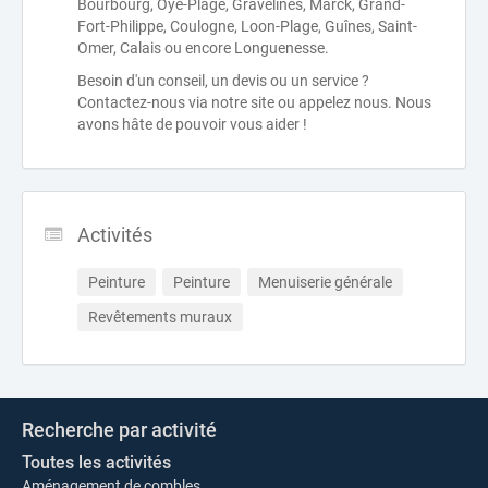
Bourbourg, Oye-Plage, Gravelines, Marck, Grand-
Fort-Philippe, Coulogne, Loon-Plage, Guînes, Saint-
Omer, Calais ou encore Longuenesse.
Besoin d'un conseil, un devis ou un service ?
Contactez-nous via notre site ou appelez nous. Nous
avons hâte de pouvoir vous aider !
Activités
Peinture
Peinture
Menuiserie générale
Revêtements muraux
Recherche par activité
Toutes les activités
Aménagement de combles