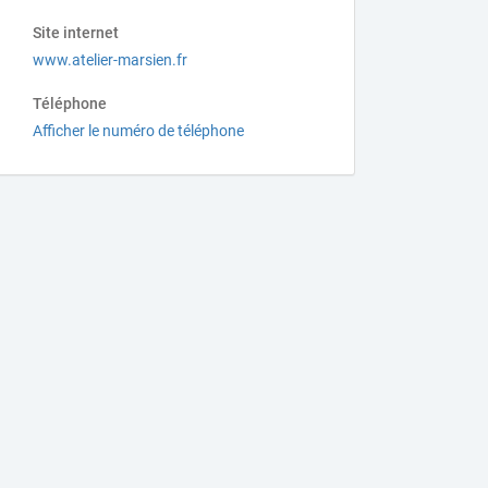
Site internet
www.atelier-marsien.fr
Téléphone
Afficher le numéro de téléphone