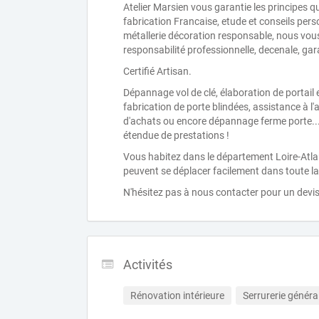
Atelier Marsien vous garantie les principes q
fabrication Francaise, etude et conseils pers
métallerie décoration responsable, nous vous 
responsabilité professionnelle, decenale, ga
Certifié Artisan.
Dépannage vol de clé, élaboration de portail 
fabrication de porte blindées, assistance à l'
d'achats ou encore dépannage ferme porte...
étendue de prestations !
Vous habitez dans le département Loire-Atlant
peuvent se déplacer facilement dans toute l
N'hésitez pas à nous contacter pour un devis 
Activités
Rénovation intérieure
Serrurerie généra