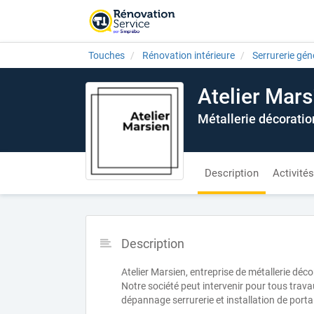
Touches
Rénovation intérieure
Serrurerie gén
Atelier Mars
Métallerie décoratio
Description
Activités
Description
Atelier Marsien, entreprise de métallerie déco
Notre société peut intervenir pour tous travau
dépannage serrurerie et installation de porta