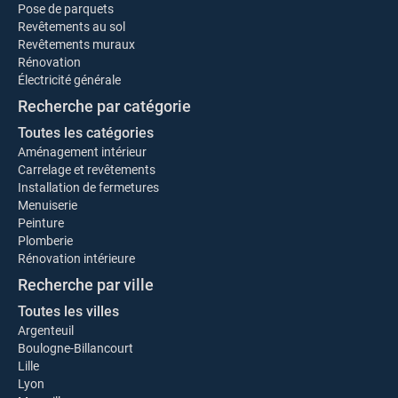
Pose de parquets
Revêtements au sol
Revêtements muraux
Rénovation
Électricité générale
Recherche par catégorie
Toutes les catégories
Aménagement intérieur
Carrelage et revêtements
Installation de fermetures
Menuiserie
Peinture
Plomberie
Rénovation intérieure
Recherche par ville
Toutes les villes
Argenteuil
Boulogne-Billancourt
Lille
Lyon