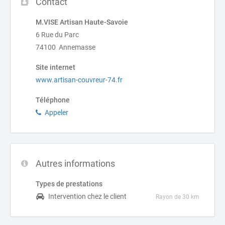
Contact
M.VISE Artisan Haute-Savoie
6 Rue du Parc
74100 Annemasse
Site internet
www.artisan-couvreur-74.fr
Téléphone
Appeler
Autres informations
Types de prestations
Intervention chez le client
Rayon de 30 km