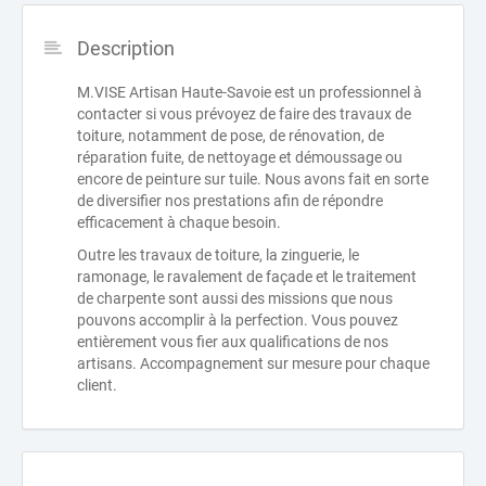
Description
M.VISE Artisan Haute-Savoie est un professionnel à
contacter si vous prévoyez de faire des travaux de
toiture, notamment de pose, de rénovation, de
réparation fuite, de nettoyage et démoussage ou
encore de peinture sur tuile. Nous avons fait en sorte
de diversifier nos prestations afin de répondre
efficacement à chaque besoin.
Outre les travaux de toiture, la zinguerie, le
ramonage, le ravalement de façade et le traitement
de charpente sont aussi des missions que nous
pouvons accomplir à la perfection. Vous pouvez
entièrement vous fier aux qualifications de nos
artisans. Accompagnement sur mesure pour chaque
client.