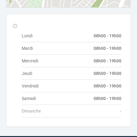
Lundi
08h00 - 19h00
Mardi
08h00 - 19h00
Mercredi
08h00 - 19h00
Jeudi
08h00 - 19h00
Vendredi
08h00 - 19h00
Samedi
08h00 - 19h00
Dimanche
-