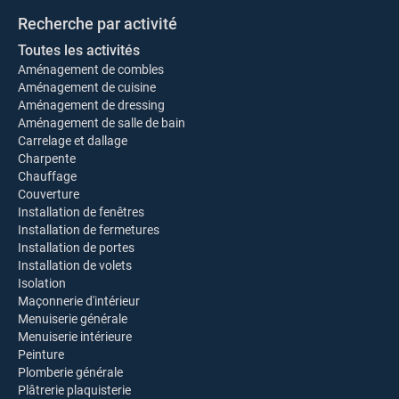
Recherche par activité
Toutes les activités
Aménagement de combles
Aménagement de cuisine
Aménagement de dressing
Aménagement de salle de bain
Carrelage et dallage
Charpente
Chauffage
Couverture
Installation de fenêtres
Installation de fermetures
Installation de portes
Installation de volets
Isolation
Maçonnerie d'intérieur
Menuiserie générale
Menuiserie intérieure
Peinture
Plomberie générale
Plâtrerie plaquisterie