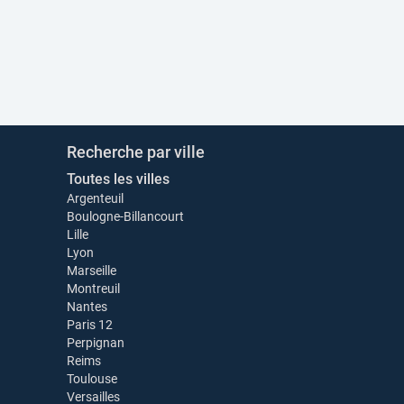
Recherche par ville
Toutes les villes
Argenteuil
Boulogne-Billancourt
Lille
Lyon
Marseille
Montreuil
Nantes
Paris 12
Perpignan
Reims
Toulouse
Versailles