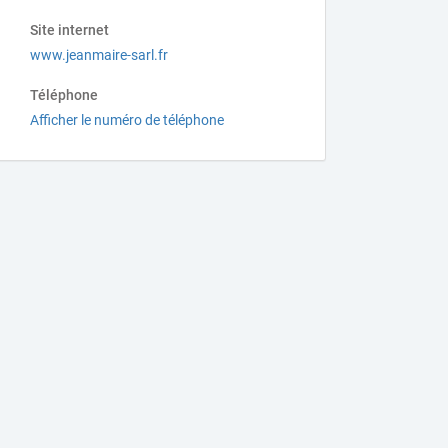
Site internet
www.jeanmaire-sarl.fr
Téléphone
Afficher le numéro de téléphone