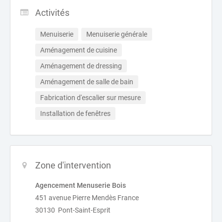
Activités
Menuiserie
Menuiserie générale
Aménagement de cuisine
Aménagement de dressing
Aménagement de salle de bain
Fabrication d'escalier sur mesure
Installation de fenêtres
Zone d'intervention
Agencement Menuserie Bois
451 avenue Pierre Mendès France
30130 Pont-Saint-Esprit