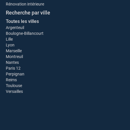
Rénovation intérieure
Recherche par ville
Toutes les villes
Argenteuil
Boulogne-Billancourt
Lille
Lyon
Marseille
Montreuil
Nantes
Paris 12
Perpignan
Reims
Toulouse
Versailles