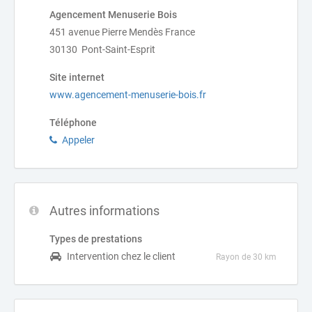
Agencement Menuserie Bois
451 avenue Pierre Mendès France
30130 Pont-Saint-Esprit
Site internet
www.agencement-menuserie-bois.fr
Téléphone
Appeler
Autres informations
Types de prestations
Intervention chez le client
Rayon de 30 km