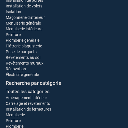
Installation de portes
Installation de volets
Isolation
Maçonnerie d'intérieur
Menuiserie générale
Menuiserie intérieure
Peinture
Plomberie générale
Plâtrerie plaquisterie
Pose de parquets
Revêtements au sol
Revêtements muraux
Rénovation
Électricité générale
Recherche par catégorie
Toutes les catégories
Aménagement intérieur
Carrelage et revêtements
Installation de fermetures
Menuiserie
Peinture
Plomberie