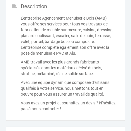
Description
L'entreprise Agencement Menuiserie Bois (AMB)
vous offre ses services pour tous vos travaux de
fabrication de meuble sur mesure, cuisine, dressing,
placard coulissant, escalier, salle de bain, terrasse,
volet, portail, bardage bois ou composite.
L'entreprise complète également son offre avec la
pose de menuiserie PVC et Alu.
AMB travail avec les plus grands fabricants
spécialisés dans les matériaux dérivé du bois,
stratifié, mélaminé, résine solide surface.
Avec une équipe dynamique composée d'artisans
qualifiés à votre service, nous mettons tout en
oeuvre pour vous assurer un travail de qualité.
Vous avez un projet et souhaitez un devis ? N'hésitez
pas à nous contacter !