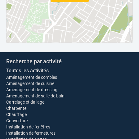
Recherche par activité
Toutes les activités
Aménagement de combles
Aménagement de cuisine
Aménagement de dressing
Aménagement de salle de bain
Carrelage et dallage
Charpente
Chauffage
Couverture
Installation de fenêtres
Installation de fermetures