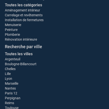
Toutes les catégories
Aménagement intérieur
Carrelage et revêtements
Installation de fermetures
Menuiserie
Peinture
Plomberie
Rénovation intérieure
Recherche par ville
Toutes les villes
Argenteuil
Boulogne-Billancourt
Chelles
Lille
Lyon
Marseille
Nantes
Paris 12
Perpignan
Reims
Toulouse