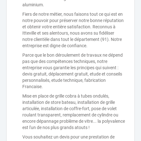
aluminium.
Fiers de notre métier, nous faisons tout ce qui est en
notre pouvoir pour préserver notre bonne réputation
et obtenir votre entière satisfaction. Reconnus à
Itteville et ses alentours, nous avons su fidéliser
notre clientèle dans tout le département (91). Notre
entreprise est digne de confiance.
Parce que le bon déroulement de travaux ne dépend
pas que des compétences techniques, notre
entreprise vous garantie les principes qui suivent :
devis gratuit, déplacement gratuit, etude et conseils
personnalisés, etude technique, fabrication
Francaise.
Mise en place de grille cobra à tubes ondulés,
installation de store bateau, installation de grille
articulée, installation de coffre-fort, pose de volet
roulant transparent, remplacement de cylindre ou
encore dépannage problème de vitre... la polyvalence
est l'un de nos plus grands atouts !
Vous souhaitez un devis pour une prestation de