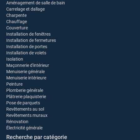
Aménagement de salle de bain
Carrelage et dallage
Charpente
Chauffage
Couverture
Installation de fenêtres
Installation de fermetures
Installation de portes
Installation de volets
Isolation
Maçonnerie d'intérieur
Menuiserie générale
Menuiserie intérieure
Peinture
Plomberie générale
Plâtrerie plaquisterie
Pose de parquets
Revêtements au sol
Revêtements muraux
Rénovation
Électricité générale
Recherche par catégorie