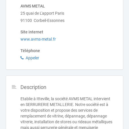
AVMS METAL
25 quai de L'apport Paris
91100 Corbeil-Essonnes
Site internet
www.avms-metal.fr
Téléphone
Appeler
Description
Etablie à Itteville, la société AVMS METAL intervient
en SERRURERIE METALLERIE. Notre société est à
votre disposition et propose des services de
remplacement de vitrine, dépannage, dépannage
vitrerie, installation de stores ou rideaux métalliques
mais aussi serrurerie générale et menuiserie