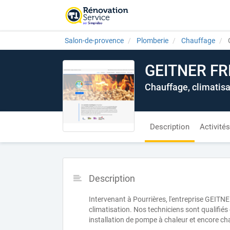
Salon-de-provence
Plomberie
Chauffage
GEITNER FR
Chauffage, climatisa
Description
Activités
Description
Intervenant à Pourrières, l'entreprise GEIT
climatisation. Nos techniciens sont qualifiés 
installation de pompe à chaleur et encore ch