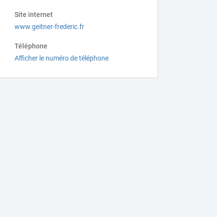
Site internet
www.geitner-frederic.fr
Téléphone
Afficher le numéro de téléphone