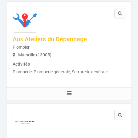
Aux Ateliers du Dépannage
Plombier
Marseille (13005)
Activités
Plomberie, Plomberie générale, Serrurerie générale.