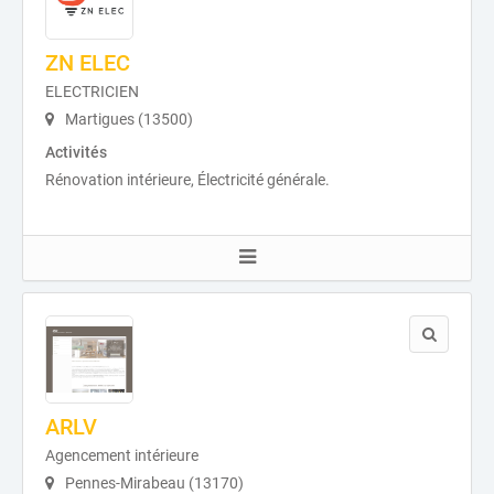
ZN ELEC
ELECTRICIEN
Martigues (13500)
Activités
Rénovation intérieure, Électricité générale.
ARLV
Agencement intérieure
Pennes-Mirabeau (13170)