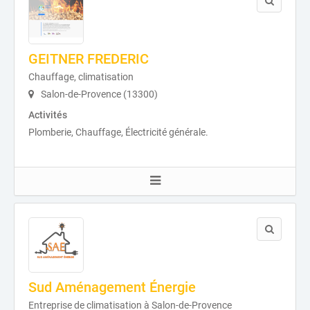
GEITNER FREDERIC
Chauffage, climatisation
Salon-de-Provence (13300)
Activités
Plomberie, Chauffage, Électricité générale.
Sud Aménagement Énergie
Entreprise de climatisation à Salon-de-Provence