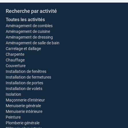
Recherche par activité
Toutes les activités
Aménagement de combles
Aménagement de cuisine
Aménagement de dressing
Aménagement de salle de bain
Carrelage et dallage
Charpente
Chauffage
Couverture
Installation de fenêtres
Installation de fermetures
Installation de portes
Installation de volets
Isolation
Maçonnerie d'intérieur
Menuiserie générale
Menuiserie intérieure
Peinture
Plomberie générale