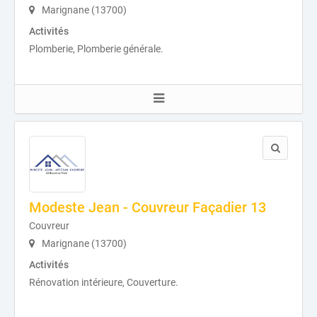
Marignane (13700)
Activités
Plomberie, Plomberie générale.
Modeste Jean - Couvreur Façadier 13
Couvreur
Marignane (13700)
Activités
Rénovation intérieure, Couverture.