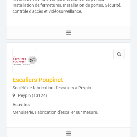
Installation de fermetures, Installation de portes, Sécurité,
contrôle d'accès et vidéosurveillance.
Escaliers Poupinet
Société de fabrication d'escaliers à Peypin
Peypin (13124)
Activités
Menuiserie, Fabrication d'escalier sur mesure.