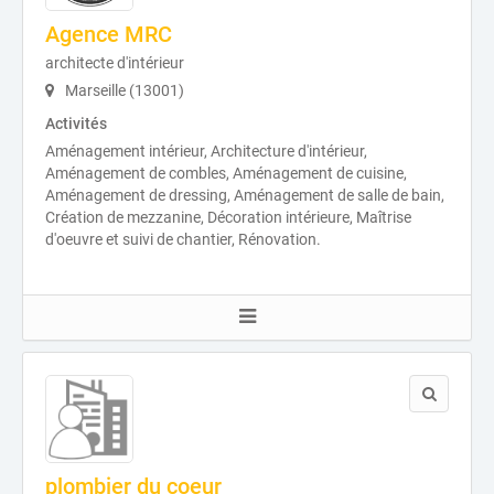
Agence MRC
architecte d'intérieur
Marseille (13001)
Activités
Aménagement intérieur, Architecture d'intérieur,
Aménagement de combles, Aménagement de cuisine,
Aménagement de dressing, Aménagement de salle de bain,
Création de mezzanine, Décoration intérieure, Maîtrise
d'oeuvre et suivi de chantier, Rénovation.
plombier du coeur