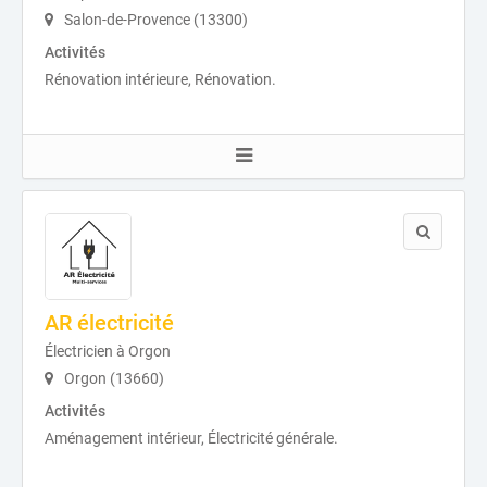
Salon-de-Provence (13300)
Activités
Rénovation intérieure, Rénovation.
AR électricité
Électricien à Orgon
Orgon (13660)
Activités
Aménagement intérieur, Électricité générale.