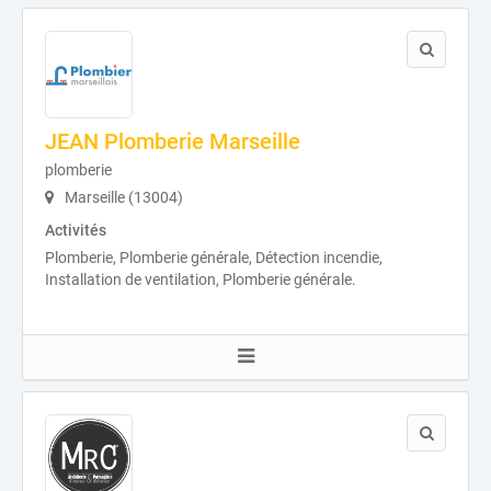
JEAN Plomberie Marseille
plomberie
Marseille (13004)
Activités
Plomberie, Plomberie générale, Détection incendie,
Installation de ventilation, Plomberie générale.