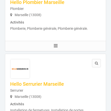
Hello Plombier Marseille
Plombier
Marseille (13008)
Activités
Plomberie, Plomberie générale, Plomberie générale.
Hello Serrurier Marseille
Serrurier
Marseille (13008)
Activités
Installation de fermetures, Installation de portes,