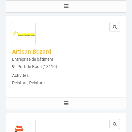
Artisan Bozard
Entreprise de bâtiment
Port-de-Bouc (13110)
Activités
Peinture, Peinture.