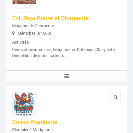
Ent. Riva Pierre et Charpente
Maçonnerie Charpente
Ménerbes (84560)
Activités
Rénovation intérieure, Maçonnerie d'intérieur, Charpente,
Démolition de murs porteurs.
Bolino Plomberie
Plombier à Marignane