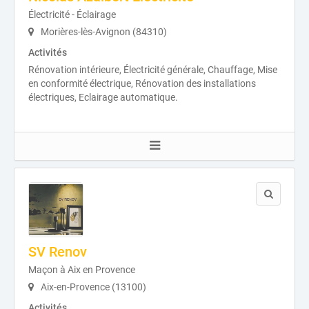
Électricité - Éclairage
Morières-lès-Avignon (84310)
Activités
Rénovation intérieure, Électricité générale, Chauffage, Mise
en conformité électrique, Rénovation des installations
électriques, Eclairage automatique.
SV Renov
Maçon à Aix en Provence
Aix-en-Provence (13100)
Activités