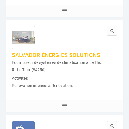
SALVADOR ÉNERGIES SOLUTIONS
Fournisseur de systèmes de climatisation à Le Thor
Le Thor (84250)
Activités
Rénovation intérieure, Rénovation.