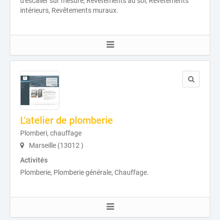
d'escalier sur mesure, Revêtements au sol, Revêtements
intérieurs, Revêtements muraux.
L'atelier de plomberie
Plomberi, chauffage
Marseille (13012 )
Activités
Plomberie, Plomberie générale, Chauffage.