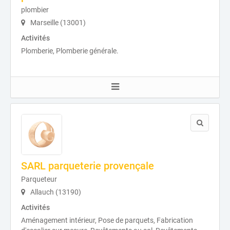
plombier
Marseille (13001)
Activités
Plomberie, Plomberie générale.
SARL parqueterie provençale
Parqueteur
Allauch (13190)
Activités
Aménagement intérieur, Pose de parquets, Fabrication