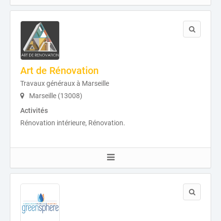
Art de Rénovation
Travaux généraux à Marseille
Marseille (13008)
Activités
Rénovation intérieure, Rénovation.