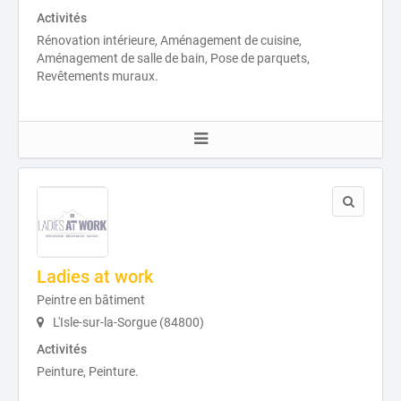
Activités
Rénovation intérieure, Aménagement de cuisine,
Aménagement de salle de bain, Pose de parquets,
Revêtements muraux.
Ladies at work
Peintre en bâtiment
L'Isle-sur-la-Sorgue (84800)
Activités
Peinture, Peinture.