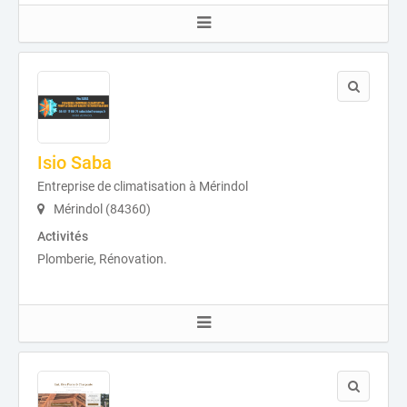
Isio Saba
Entreprise de climatisation à Mérindol
Mérindol (84360)
Activités
Plomberie, Rénovation.