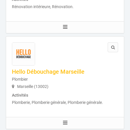
Rénovation intérieure, Rénovation.
Hello Débouchage Marseille
Plombier
Marseille (13002)
Activités
Plomberie, Plomberie générale, Plomberie générale.