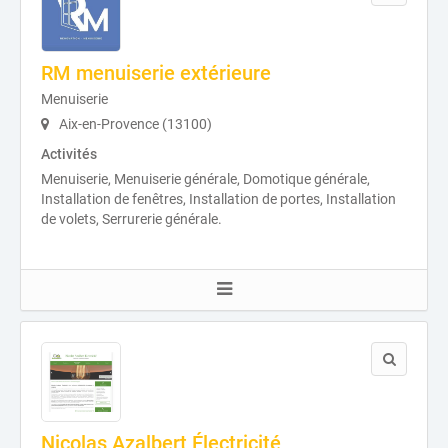
RM menuiserie extérieure
Menuiserie
Aix-en-Provence (13100)
Activités
Menuiserie, Menuiserie générale, Domotique générale,
Installation de fenêtres, Installation de portes, Installation
de volets, Serrurerie générale.
Nicolas Azalbert Électricité