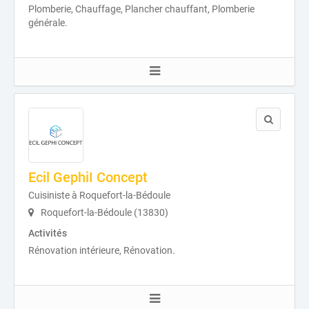
Plomberie, Chauffage, Plancher chauffant, Plomberie
générale.
Ecil GephiI Concept
Cuisiniste à Roquefort-la-Bédoule
Roquefort-la-Bédoule (13830)
Activités
Rénovation intérieure, Rénovation.