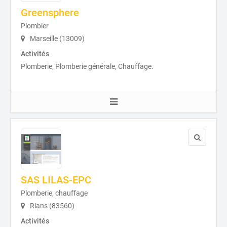
Greensphere
Plombier
Marseille (13009)
Activités
Plomberie, Plomberie générale, Chauffage.
SAS LILAS-EPC
Plomberie, chauffage
Rians (83560)
Activités