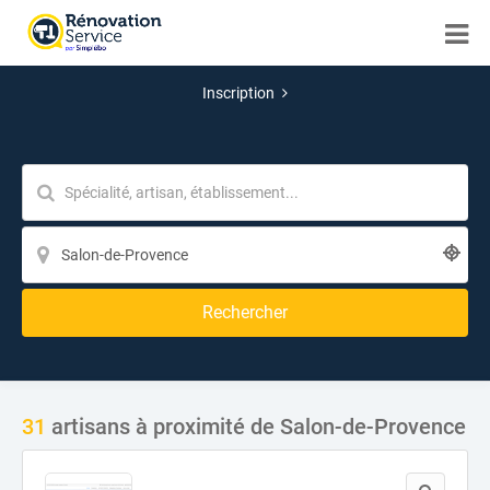
Inscription
Rechercher
31
artisans à proximité de Salon-de-Provence