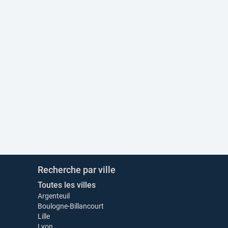
Recherche par ville
Toutes les villes
Argenteuil
Boulogne-Billancourt
Lille
Lyon