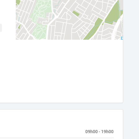
09h00 - 19h00