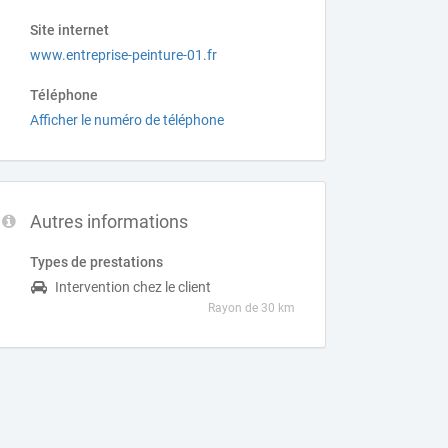
Site internet
www.entreprise-peinture-01.fr
Téléphone
Afficher le numéro de téléphone
Autres informations
Types de prestations
Intervention chez le client
Rayon de 30 km