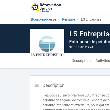
Bourg-en-bresse
Peinture
LS Entreprise
LS Entrepris
Entreprise de peintu
SIRET 850431974
Description
Activités
Description
Fiez-vous au savoir-faire de LS Entreprise po
peinture de façade, de toiture ou encore de p
peinture intérieure et extérieure, nous gar