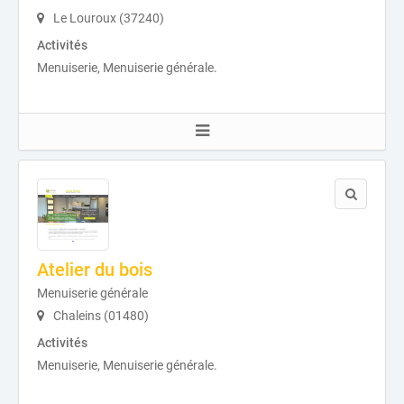
Le Louroux (37240)
Activités
Menuiserie, Menuiserie générale.
Atelier du bois
Menuiserie générale
Chaleins (01480)
Activités
Menuiserie, Menuiserie générale.