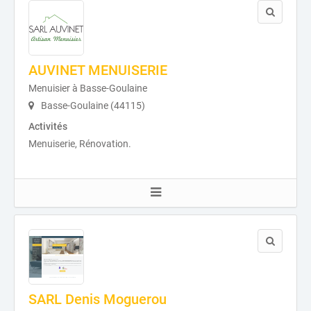
AUVINET MENUISERIE
Menuisier à Basse-Goulaine
Basse-Goulaine (44115)
Activités
Menuiserie, Rénovation.
SARL Denis Moguerou