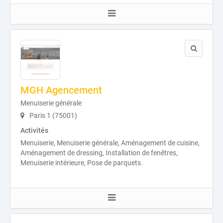
MGH Agencement
Menuiserie générale
Paris 1 (75001)
Activités
Menuiserie, Menuiserie générale, Aménagement de cuisine,
Aménagement de dressing, Installation de fenêtres,
Menuiserie intérieure, Pose de parquets.