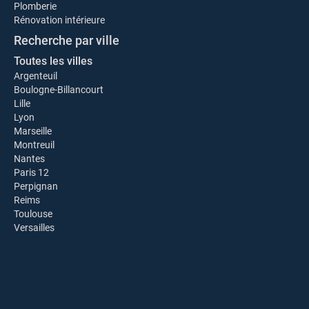
Plomberie
Rénovation intérieure
Recherche par ville
Toutes les villes
Argenteuil
Boulogne-Billancourt
Lille
Lyon
Marseille
Montreuil
Nantes
Paris 12
Perpignan
Reims
Toulouse
Versailles