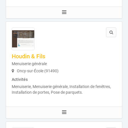
Houdin & Fils
Menuiserie générale
Oncy-sur-École (91490)
Activités
Menuiserie, Menuiserie générale, Installation de fenêtres,
Installation de portes, Pose de parquets.