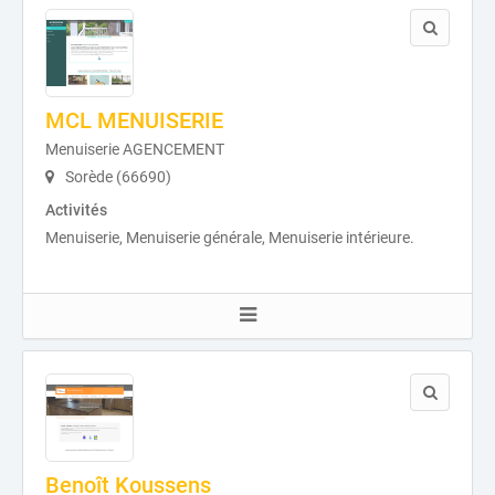
MCL MENUISERIE
Menuiserie AGENCEMENT
Sorède (66690)
Activités
Menuiserie, Menuiserie générale, Menuiserie intérieure.
Benoît Koussens