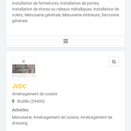
Installation de fermetures, Installation de portes,
Installation de stores ou rideaux métalliques, Installation de
volets, Menuiserie générale, Menuiserie intérieure, Serrurerie
générale.
JVDC
Aménagement de cuisine
Bodilis (29400)
Activités
Menuiserie, Aménagement de cuisine, Aménagement de
dressing.