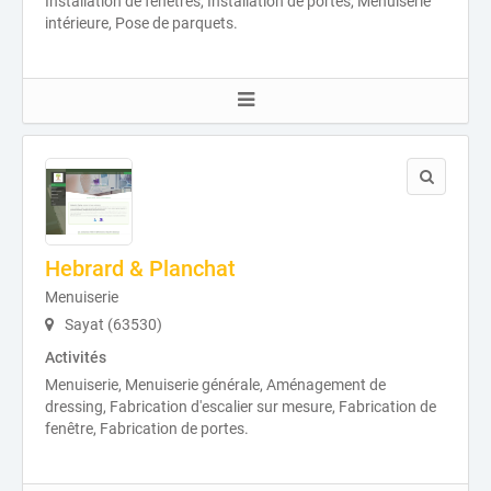
Installation de fenêtres, Installation de portes, Menuiserie
intérieure, Pose de parquets.
Hebrard & Planchat
Menuiserie
Sayat (63530)
Activités
Menuiserie, Menuiserie générale, Aménagement de
dressing, Fabrication d'escalier sur mesure, Fabrication de
fenêtre, Fabrication de portes.