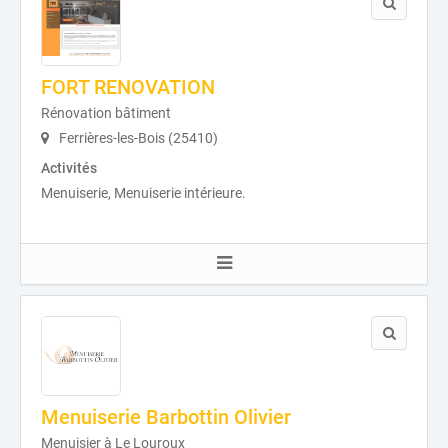
FORT RENOVATION
Rénovation bâtiment
Ferrières-les-Bois (25410)
Activités
Menuiserie, Menuiserie intérieure.
Menuiserie Barbottin Olivier
Menuisier à Le Louroux