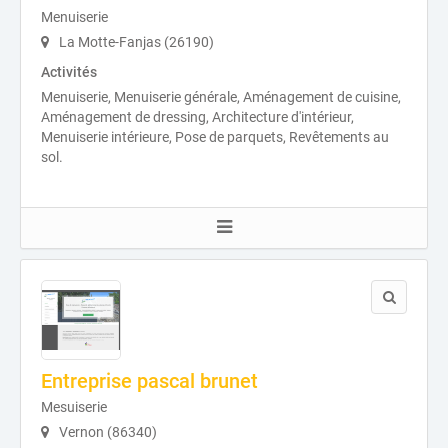
Menuiserie
La Motte-Fanjas (26190)
Activités
Menuiserie, Menuiserie générale, Aménagement de cuisine,
Aménagement de dressing, Architecture d'intérieur,
Menuiserie intérieure, Pose de parquets, Revêtements au
sol.
Entreprise pascal brunet
Mesuiserie
Vernon (86340)