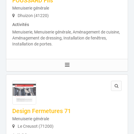
FOUSSARD Fils
Menuiserie générale
Dhuizon (41220)
Activités
Menuiserie, Menuiserie générale, Aménagement de cuisine,
Aménagement de dressing, Installation de fenêtres,
Installation de portes.
Design Fermetures 71
Menuiserie générale
Le Creusot (71200)