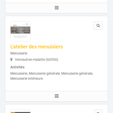
L'atelier des menuisiers
Menuiserie
Verneuil-en-Halatte (60550)
Activités
Menuiserie, Menuiserie générale, Menuiserie générale,
Menuiserie intérieure.