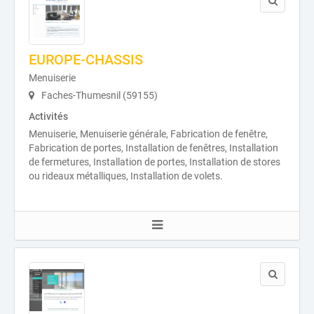
EUROPE-CHASSIS
Menuiserie
Faches-Thumesnil (59155)
Activités
Menuiserie, Menuiserie générale, Fabrication de fenêtre,
Fabrication de portes, Installation de fenêtres, Installation
de fermetures, Installation de portes, Installation de stores
ou rideaux métalliques, Installation de volets.