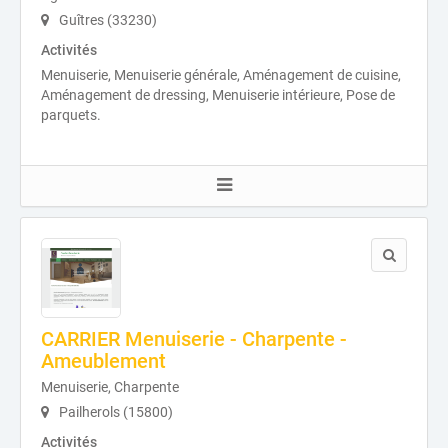
Guîtres (33230)
Activités
Menuiserie, Menuiserie générale, Aménagement de cuisine,
Aménagement de dressing, Menuiserie intérieure, Pose de
parquets.
CARRIER Menuiserie - Charpente -
Ameublement
Menuiserie, Charpente
Pailherols (15800)
Activités