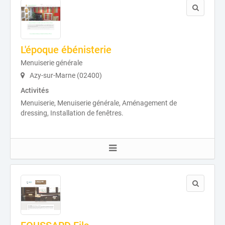
L'époque ébénisterie
Menuiserie générale
Azy-sur-Marne (02400)
Activités
Menuiserie, Menuiserie générale, Aménagement de
dressing, Installation de fenêtres.