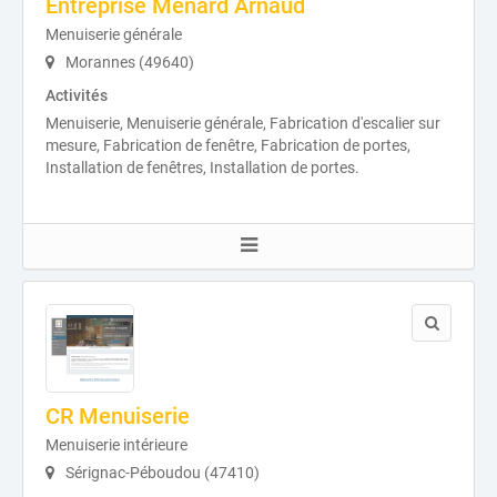
Entreprise Menard Arnaud
Menuiserie générale
Morannes (49640)
Activités
Menuiserie, Menuiserie générale, Fabrication d'escalier sur
mesure, Fabrication de fenêtre, Fabrication de portes,
Installation de fenêtres, Installation de portes.
CR Menuiserie
Menuiserie intérieure
Sérignac-Péboudou (47410)