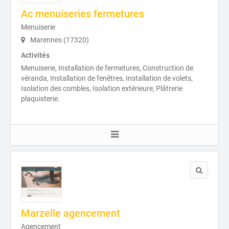
Ac menuiseries fermetures
Menuiserie
Marennes (17320)
Activités
Menuiserie, Installation de fermetures, Construction de
véranda, Installation de fenêtres, Installation de volets,
Isolation des combles, Isolation extérieure, Plâtrerie
plaquisterie.
Marzelle agencement
Agencement