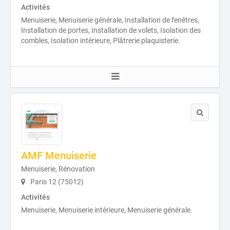
Activités
Menuiserie, Menuiserie générale, Installation de fenêtres,
Installation de portes, Installation de volets, Isolation des
combles, Isolation intérieure, Plâtrerie plaquisterie.
AMF Menuiserie
Menuiserie, Rénovation
Paris 12 (75012)
Activités
Menuiserie, Menuiserie intérieure, Menuiserie générale.