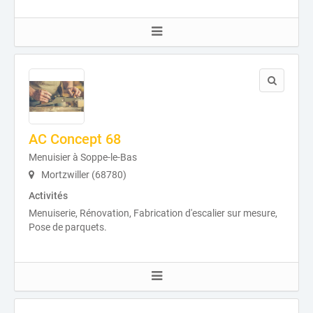
AC Concept 68
Menuisier à Soppe-le-Bas
Mortzwiller (68780)
Activités
Menuiserie, Rénovation, Fabrication d'escalier sur mesure,
Pose de parquets.