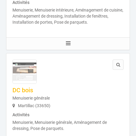
Activités
Menuiserie, Menuiserie intérieure, Aménagement de cuisine,
Aménagement de dressing, Installation de fenêtres,
Installation de portes, Pose de parquets.
DC bois
Menuiserie générale
Martillac (33650)
Activités
Menuiserie, Menuiserie générale, Aménagement de
dressing, Pose de parquets.