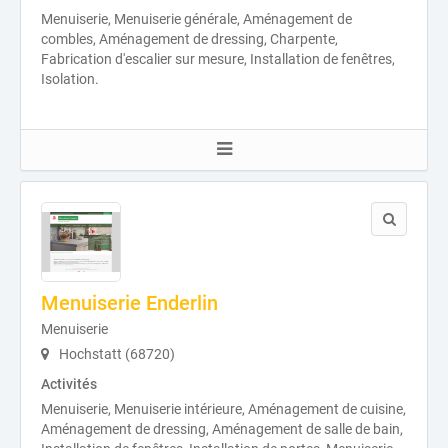
Menuiserie, Menuiserie générale, Aménagement de
combles, Aménagement de dressing, Charpente,
Fabrication d'escalier sur mesure, Installation de fenêtres,
Isolation.
Menuiserie Enderlin
Menuiserie
Hochstatt (68720)
Activités
Menuiserie, Menuiserie intérieure, Aménagement de cuisine,
Aménagement de dressing, Aménagement de salle de bain,