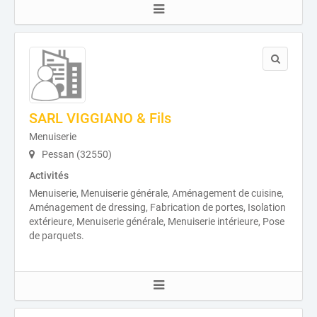
SARL VIGGIANO & Fils
Menuiserie
Pessan (32550)
Activités
Menuiserie, Menuiserie générale, Aménagement de cuisine,
Aménagement de dressing, Fabrication de portes, Isolation
extérieure, Menuiserie générale, Menuiserie intérieure, Pose
de parquets.