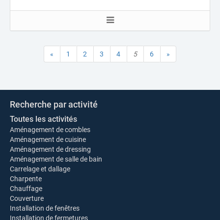
«
1
2
3
4
5
6
»
Recherche par activité
Toutes les activités
Aménagement de combles
Aménagement de cuisine
Aménagement de dressing
Aménagement de salle de bain
Carrelage et dallage
Charpente
Chauffage
Couverture
Installation de fenêtres
Installation de fermetures