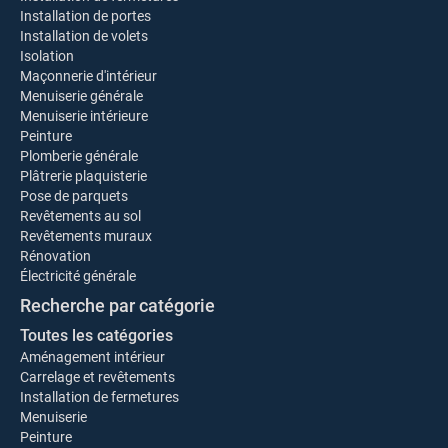
Installation de portes
Installation de volets
Isolation
Maçonnerie d'intérieur
Menuiserie générale
Menuiserie intérieure
Peinture
Plomberie générale
Plâtrerie plaquisterie
Pose de parquets
Revêtements au sol
Revêtements muraux
Rénovation
Électricité générale
Recherche par catégorie
Toutes les catégories
Aménagement intérieur
Carrelage et revêtements
Installation de fermetures
Menuiserie
Peinture