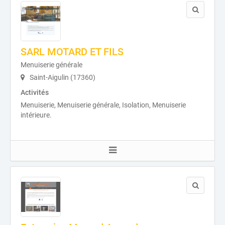
SARL MOTARD ET FILS
Menuiserie générale
Saint-Aigulin (17360)
Activités
Menuiserie, Menuiserie générale, Isolation, Menuiserie
intérieure.