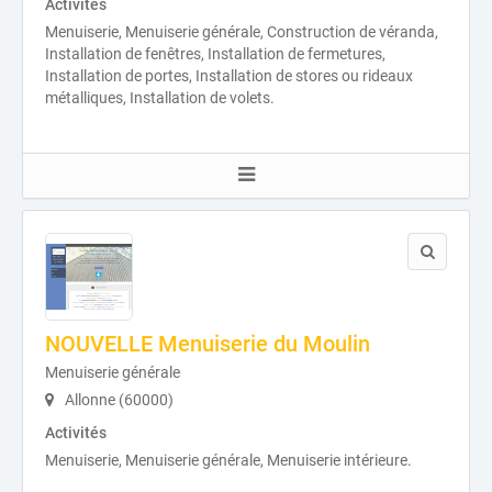
Activités
Menuiserie, Menuiserie générale, Construction de véranda,
Installation de fenêtres, Installation de fermetures,
Installation de portes, Installation de stores ou rideaux
métalliques, Installation de volets.
NOUVELLE Menuiserie du Moulin
Menuiserie générale
Allonne (60000)
Activités
Menuiserie, Menuiserie générale, Menuiserie intérieure.