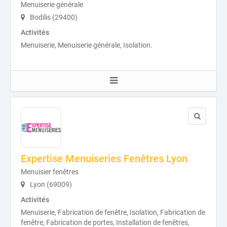
Menuiserie générale
Bodilis (29400)
Activités
Menuiserie, Menuiserie générale, Isolation.
Expertise Menuiseries Fenêtres Lyon
Menuisier fenêtres
Lyon (69009)
Activités
Menuiserie, Fabrication de fenêtre, Isolation, Fabrication de
fenêtre, Fabrication de portes, Installation de fenêtres,