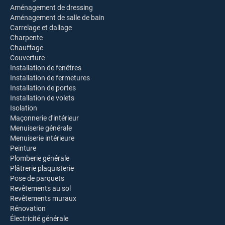
Aménagement de dressing
Aménagement de salle de bain
Carrelage et dallage
Charpente
Chauffage
Couverture
Installation de fenêtres
Installation de fermetures
Installation de portes
Installation de volets
Isolation
Maçonnerie d'intérieur
Menuiserie générale
Menuiserie intérieure
Peinture
Plomberie générale
Plâtrerie plaquisterie
Pose de parquets
Revêtements au sol
Revêtements muraux
Rénovation
Électricité générale