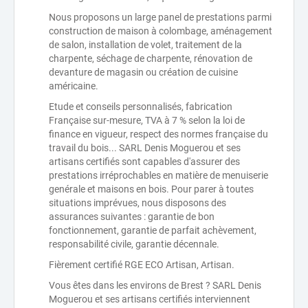
Nous proposons un large panel de prestations parmi
construction de maison à colombage, aménagement
de salon, installation de volet, traitement de la
charpente, séchage de charpente, rénovation de
devanture de magasin ou création de cuisine
américaine.
Etude et conseils personnalisés, fabrication
Française sur-mesure, TVA à 7 % selon la loi de
finance en vigueur, respect des normes française du
travail du bois... SARL Denis Moguerou et ses
artisans certifiés sont capables d'assurer des
prestations irréprochables en matière de menuiserie
genérale et maisons en bois. Pour parer à toutes
situations imprévues, nous disposons des
assurances suivantes : garantie de bon
fonctionnement, garantie de parfait achèvement,
responsabilité civile, garantie décennale.
Fièrement certifié RGE ECO Artisan, Artisan.
Vous êtes dans les environs de Brest ? SARL Denis
Moguerou et ses artisans certifiés interviennent