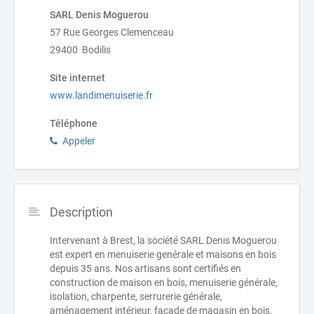
SARL Denis Moguerou
57 Rue Georges Clemenceau
29400 Bodilis
Site internet
www.landimenuiserie.fr
Téléphone
Appeler
Description
Intervenant à Brest, la société SARL Denis Moguerou
est expert en menuiserie genérale et maisons en bois
depuis 35 ans. Nos artisans sont certifiés en
construction de maison en bois, menuiserie générale,
isolation, charpente, serrurerie générale,
aménagement intérieur, façade de magasin en bois.