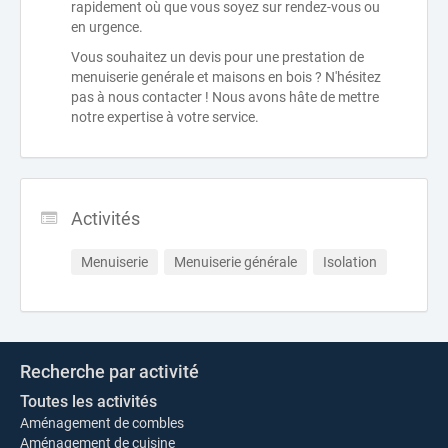
rapidement où que vous soyez sur rendez-vous ou
en urgence.
Vous souhaitez un devis pour une prestation de
menuiserie genérale et maisons en bois ? N'hésitez
pas à nous contacter ! Nous avons hâte de mettre
notre expertise à votre service.
Activités
Menuiserie
Menuiserie générale
Isolation
Recherche par activité
Toutes les activités
Aménagement de combles
Aménagement de cuisine