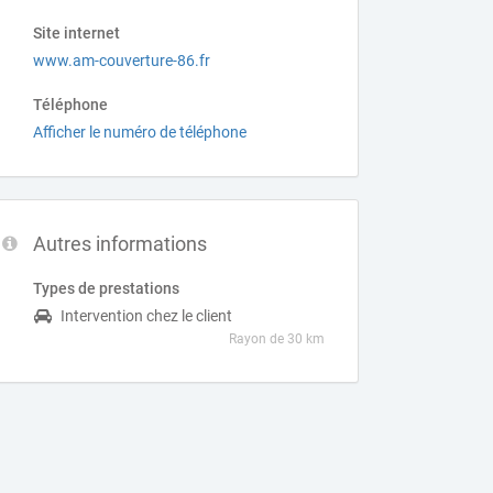
Site internet
www.am-couverture-86.fr
Téléphone
Afficher le numéro de téléphone
Autres informations
Types de prestations
Intervention chez le client
Rayon de 30 km