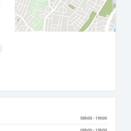
08h00 - 19h00
08h00 - 19h00