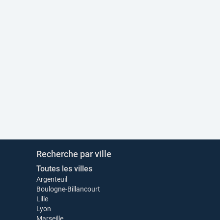
Recherche par ville
Toutes les villes
Argenteuil
Boulogne-Billancourt
Lille
Lyon
Marseille