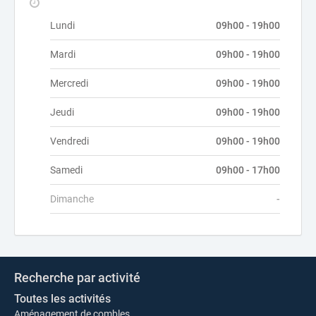
Lundi
09h00 - 19h00
Mardi
09h00 - 19h00
Mercredi
09h00 - 19h00
Jeudi
09h00 - 19h00
Vendredi
09h00 - 19h00
Samedi
09h00 - 17h00
Dimanche
-
Recherche par activité
Toutes les activités
Aménagement de combles