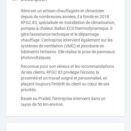
Rémi est un artisan chauffagiste et climaticien
depuis de nombreuses années, il a fondé en 2018
RFGC 83, spécialisée en Installation de climatisation,
pompes à chaleur, Ballon ECS thermodynamique. Il
gère l'assistance technique et le dépannage
chauffage. L’entreprise intervient également sur les
systèmes de ventilation (VMC) et plomberie en
bâtiments tertiaires. Elle réalise la pose de panneaux
photovoltaïques.
Reconnue pour son sérieux et les recommandations
de ses clients, RFGC 83 privilégie l’écoute, la
proximité et un travail soigné et personnalisé, en
plaçant toujours l’intérêt du client au cœur de ses
priorités.
Basée au Pradet, l’entreprise intervient dans un
rayon de 50 km environ.