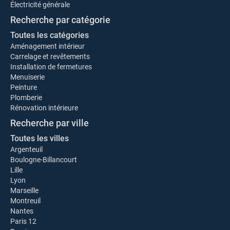
Électricité générale
Recherche par catégorie
Toutes les catégories
Aménagement intérieur
Carrelage et revêtements
Installation de fermetures
Menuiserie
Peinture
Plomberie
Rénovation intérieure
Recherche par ville
Toutes les villes
Argenteuil
Boulogne-Billancourt
Lille
Lyon
Marseille
Montreuil
Nantes
Paris 12