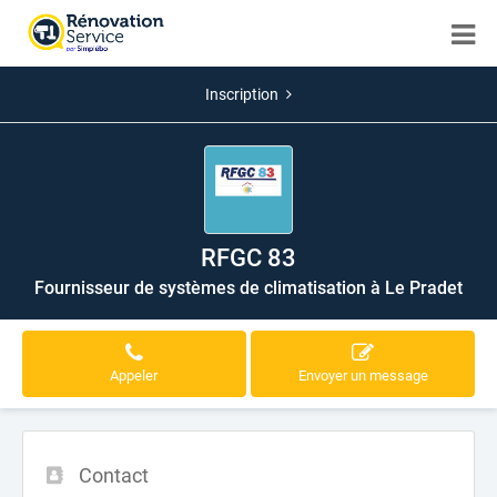
Inscription
RFGC 83
Fournisseur de systèmes de climatisation à Le Pradet
Appeler
Envoyer un message
Contact