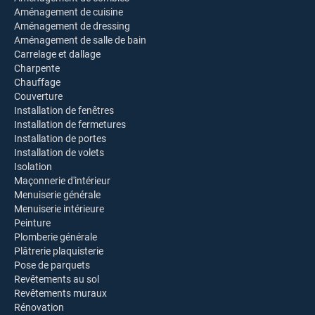
Aménagement de cuisine
Aménagement de dressing
Aménagement de salle de bain
Carrelage et dallage
Charpente
Chauffage
Couverture
Installation de fenêtres
Installation de fermetures
Installation de portes
Installation de volets
Isolation
Maçonnerie d'intérieur
Menuiserie générale
Menuiserie intérieure
Peinture
Plomberie générale
Plâtrerie plaquisterie
Pose de parquets
Revêtements au sol
Revêtements muraux
Rénovation