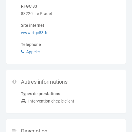
RFGC 83
83220 Le Pradet
Site internet
www.rfgc83.fr
Téléphone
Appeler
Autres informations
Types de prestations
Intervention chez le client
Description