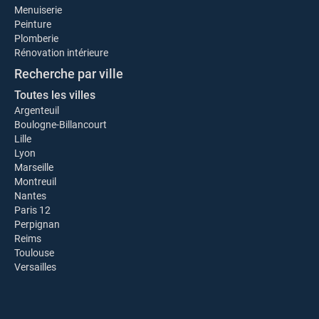
Menuiserie
Peinture
Plomberie
Rénovation intérieure
Recherche par ville
Toutes les villes
Argenteuil
Boulogne-Billancourt
Lille
Lyon
Marseille
Montreuil
Nantes
Paris 12
Perpignan
Reims
Toulouse
Versailles