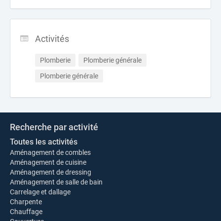
Activités
Plomberie
Plomberie générale
Plomberie générale
Recherche par activité
Toutes les activités
Aménagement de combles
Aménagement de cuisine
Aménagement de dressing
Aménagement de salle de bain
Carrelage et dallage
Charpente
Chauffage