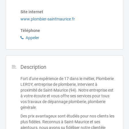
Site internet
www.plombier-saintmaurice.fr
Téléphone
Appeler
Description
Fort d'une expérience de 17 dans le métier, Plomberie
LEROY, entreprise de plomberie, intervient à
proximité de Saint-Maurice (94). Notre entreprise est
à votre écoute et vous offre ses services pour tous
vos travaux de dépannage plomberie, plomberie
générale.
Des prix avantageux sont étudiés pour nos clients les
plus fidèles. Reconnus à Saint-Maurice et ses
alentours, nous avons su fidéliser notre clientèle