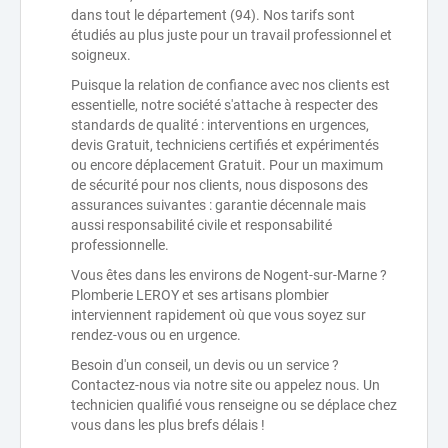
dans tout le département (94). Nos tarifs sont
étudiés au plus juste pour un travail professionnel et
soigneux.
Puisque la relation de confiance avec nos clients est
essentielle, notre société s'attache à respecter des
standards de qualité : interventions en urgences,
devis Gratuit, techniciens certifiés et expérimentés
ou encore déplacement Gratuit. Pour un maximum
de sécurité pour nos clients, nous disposons des
assurances suivantes : garantie décennale mais
aussi responsabilité civile et responsabilité
professionnelle.
Vous êtes dans les environs de Nogent-sur-Marne ?
Plomberie LEROY et ses artisans plombier
interviennent rapidement où que vous soyez sur
rendez-vous ou en urgence.
Besoin d'un conseil, un devis ou un service ?
Contactez-nous via notre site ou appelez nous. Un
technicien qualifié vous renseigne ou se déplace chez
vous dans les plus brefs délais !