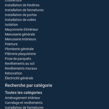
Couverture
Installation de fenêtres
Installation de fermetures
Installation de portes
Installation de volets
Isolation
Maçonnerie d'intérieur
Menuiserie générale
Menuiserie intérieure
Peinture
Plomberie générale
Plâtrerie plaquisterie
Pose de parquets
Revêtements au sol
Revêtements muraux
Rénovation
Électricité générale
Recherche par catégorie
Toutes les catégories
Aménagement intérieur
Carrelage et revêtements
Installation de fermetures