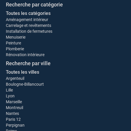
Recherche par catégorie
Toutes les catégories
Aménagement intérieur
Carrelage et revêtements
Installation de fermetures
Menuiserie
Peinture
Plomberie
Rénovation intérieure
Recherche par ville
Toutes les villes
Argenteuil
Boulogne-Billancourt
Lille
Lyon
Marseille
Montreuil
Nantes
Paris 12
Perpignan