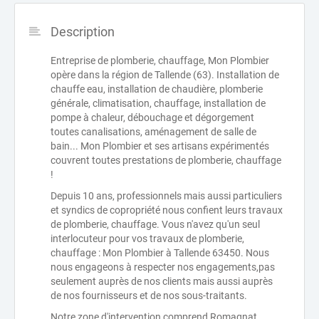
Description
Entreprise de plomberie, chauffage, Mon Plombier
opère dans la région de Tallende (63). Installation de
chauffe eau, installation de chaudière, plomberie
générale, climatisation, chauffage, installation de
pompe à chaleur, débouchage et dégorgement
toutes canalisations, aménagement de salle de
bain... Mon Plombier et ses artisans expérimentés
couvrent toutes prestations de plomberie, chauffage
!
Depuis 10 ans, professionnels mais aussi particuliers
et syndics de copropriété nous confient leurs travaux
de plomberie, chauffage. Vous n'avez qu'un seul
interlocuteur pour vos travaux de plomberie,
chauffage : Mon Plombier à Tallende 63450. Nous
nous engageons à respecter nos engagements,pas
seulement auprès de nos clients mais aussi auprès
de nos fournisseurs et de nos sous-traitants.
Notre zone d'intervention comprend Romagnat,