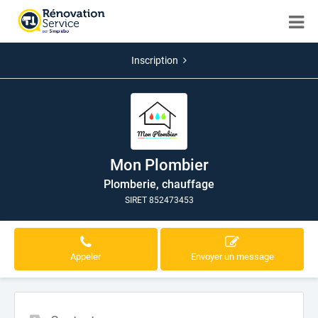
Inscription
Mon Plombier
Plomberie, chauffage
SIRET 852473453
Appeler
Envoyer un message