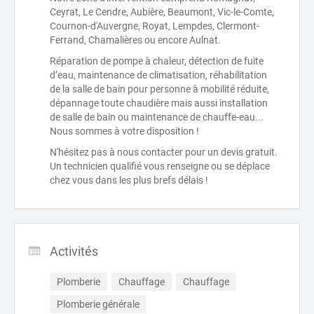
Ceyrat, Le Cendre, Aubière, Beaumont, Vic-le-Comte,
Cournon-d'Auvergne, Royat, Lempdes, Clermont-
Ferrand, Chamalières ou encore Aulnat.
Réparation de pompe à chaleur, détection de fuite
d’eau, maintenance de climatisation, réhabilitation
de la salle de bain pour personne à mobilité réduite,
dépannage toute chaudière mais aussi installation
de salle de bain ou maintenance de chauffe-eau...
Nous sommes à votre disposition !
N'hésitez pas à nous contacter pour un devis gratuit.
Un technicien qualifié vous renseigne ou se déplace
chez vous dans les plus brefs délais !
Activités
Plomberie
Chauffage
Chauffage
Plomberie générale