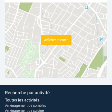
Afficher la carte
Recherche par activité
Toutes les activités
Aménagement de combles
Aménagement de cuisine