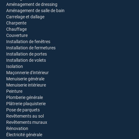
Aménagement de dressing
Aménagement de salle de bain
Carrelage et dallage
Charpente
Chauffage
Couverture
Installation de fenêtres
Installation de fermetures
Installation de portes
Installation de volets
Isolation
Maçonnerie d'intérieur
Menuiserie générale
Menuiserie intérieure
Peinture
Plomberie générale
Plâtrerie plaquisterie
Pose de parquets
Revêtements au sol
Revêtements muraux
Rénovation
Électricité générale