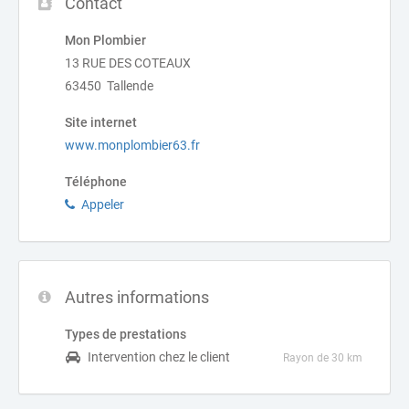
Contact
Mon Plombier
13 RUE DES COTEAUX
63450 Tallende
Site internet
www.monplombier63.fr
Téléphone
Appeler
Autres informations
Types de prestations
Intervention chez le client
Rayon de 30 km