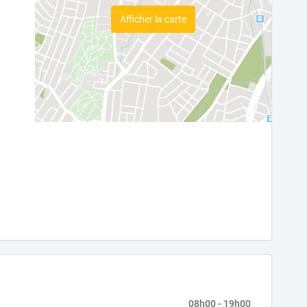
Afficher la carte
08h00 - 19h00