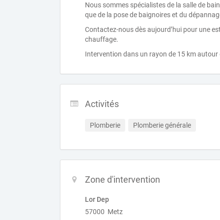
Nous sommes spécialistes de la salle de bains
que de la pose de baignoires et du dépanna
Contactez-nous dès aujourd’hui pour une est
chauffage.
Intervention dans un rayon de 15 km autour
Activités
Plomberie
Plomberie générale
Zone d'intervention
Lor Dep
57000 Metz