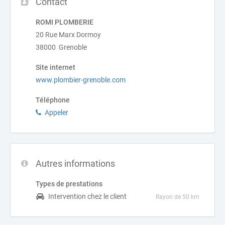
Contact
ROMI PLOMBERIE
20 Rue Marx Dormoy
38000 Grenoble
Site internet
www.plombier-grenoble.com
Téléphone
Appeler
Autres informations
Types de prestations
Intervention chez le client
Rayon de 50 km