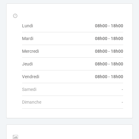
Lundi
08h00 - 18h00
Mardi
08h00 - 18h00
Mercredi
08h00 - 18h00
Jeudi
08h00 - 18h00
Vendredi
08h00 - 18h00
Samedi
-
Dimanche
-