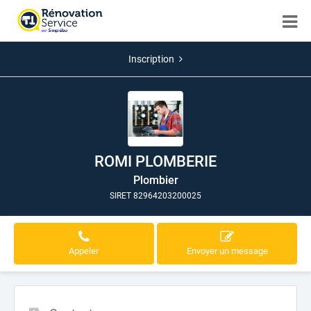
Inscription
ROMI PLOMBERIE
Plombier
SIRET 82964203200025
Appeler
Envoyer un message