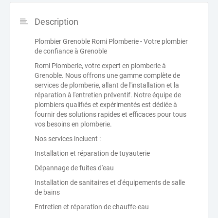
Description
Plombier Grenoble Romi Plomberie - Votre plombier
de confiance à Grenoble
Romi Plomberie, votre expert en plomberie à
Grenoble. Nous offrons une gamme complète de
services de plomberie, allant de l'installation et la
réparation à l'entretien préventif. Notre équipe de
plombiers qualifiés et expérimentés est dédiée à
fournir des solutions rapides et efficaces pour tous
vos besoins en plomberie.
Nos services incluent :
Installation et réparation de tuyauterie
Dépannage de fuites d'eau
Installation de sanitaires et d'équipements de salle
de bains
Entretien et réparation de chauffe-eau