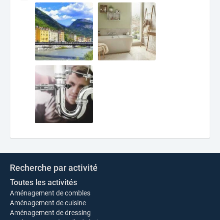
Recherche par activité
Toutes les activités
Aménagement de combles
Aménagement de cuisine
Aménagement de dressing