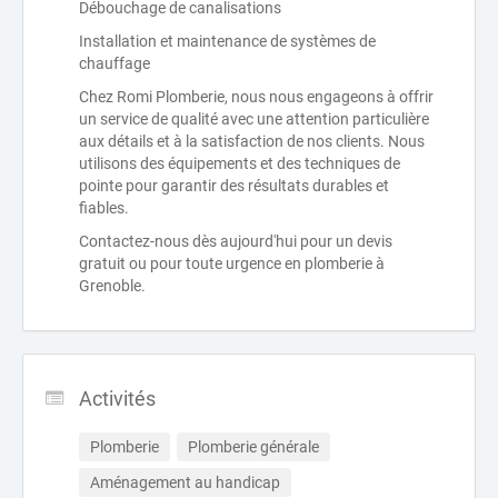
Débouchage de canalisations
Installation et maintenance de systèmes de
chauffage
Chez Romi Plomberie, nous nous engageons à offrir
un service de qualité avec une attention particulière
aux détails et à la satisfaction de nos clients. Nous
utilisons des équipements et des techniques de
pointe pour garantir des résultats durables et
fiables.
Contactez-nous dès aujourd'hui pour un devis
gratuit ou pour toute urgence en plomberie à
Grenoble.
Activités
Plomberie
Plomberie générale
Aménagement au handicap