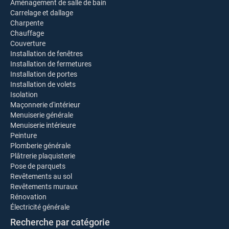
Aménagement de salle de bain
Carrelage et dallage
Charpente
Chauffage
Couverture
Installation de fenêtres
Installation de fermetures
Installation de portes
Installation de volets
Isolation
Maçonnerie d'intérieur
Menuiserie générale
Menuiserie intérieure
Peinture
Plomberie générale
Plâtrerie plaquisterie
Pose de parquets
Revêtements au sol
Revêtements muraux
Rénovation
Électricité générale
Recherche par catégorie