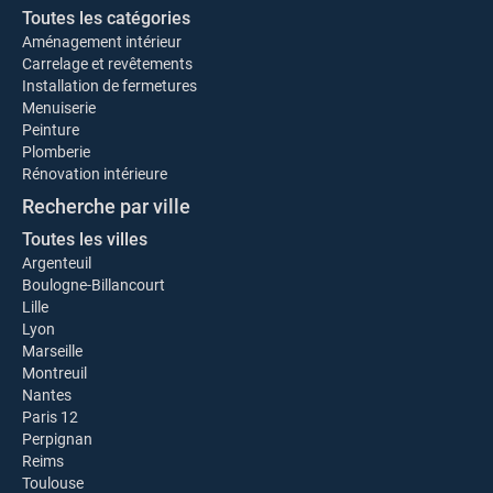
Toutes les catégories
Aménagement intérieur
Carrelage et revêtements
Installation de fermetures
Menuiserie
Peinture
Plomberie
Rénovation intérieure
Recherche par ville
Toutes les villes
Argenteuil
Boulogne-Billancourt
Lille
Lyon
Marseille
Montreuil
Nantes
Paris 12
Perpignan
Reims
Toulouse