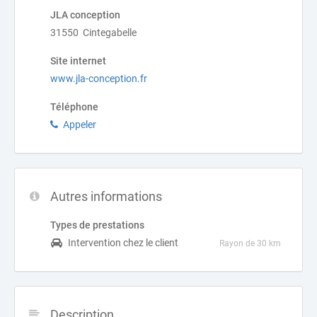
JLA conception
31550 Cintegabelle
Site internet
www.jla-conception.fr
Téléphone
Appeler
Autres informations
Types de prestations
Intervention chez le client
Rayon de 30 km
Description