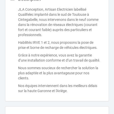
JLA Conception, Artisan Electricien labellisé
Qualifelec implanté dans le sud de Toulouse à
Cintegabelle, nous intervenons dans le neuf comme
dans la rénovation de réseaux électriques (courant
fort et courant faible) auprès des particuliers et
professionnels.
Habilités IRVE 1 et 2, nous proposons la pose de
prise et borne de recharge de véhicules électriques.
Grâce à notre expérience, vous avez la garantie
d’une installation conforme et d’un travail de qualité.
Nous sommes soucieux de rechercher la solution la
plus adaptée et la plus avantageuse pour nos
clients.
Nos équipes interviennent dans les meilleurs délais
sur la haute Garonne et l'Ariège.