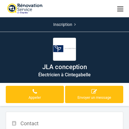
Inscription
JLA conception
Électricien à Cintegabelle
Appeler
Envoyer un message
Contact