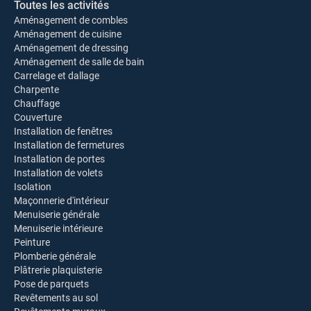
Toutes les activités
Aménagement de combles
Aménagement de cuisine
Aménagement de dressing
Aménagement de salle de bain
Carrelage et dallage
Charpente
Chauffage
Couverture
Installation de fenêtres
Installation de fermetures
Installation de portes
Installation de volets
Isolation
Maçonnerie d'intérieur
Menuiserie générale
Menuiserie intérieure
Peinture
Plomberie générale
Plâtrerie plaquisterie
Pose de parquets
Revêtements au sol