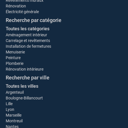
Revêtements muraux
Rénovation
Électricité générale
Recherche par catégorie
Toutes les catégories
Aménagement intérieur
Carrelage et revêtements
Installation de fermetures
Menuiserie
Peinture
Plomberie
Rénovation intérieure
Recherche par ville
Toutes les villes
Argenteuil
Boulogne-Billancourt
Lille
Lyon
Marseille
Montreuil
Nantes