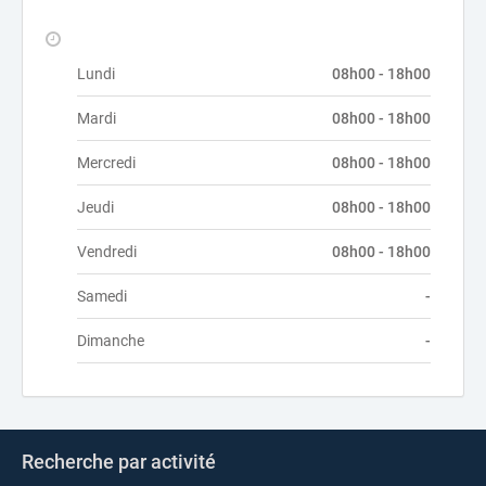
Lundi
08h00 - 18h00
Mardi
08h00 - 18h00
Mercredi
08h00 - 18h00
Jeudi
08h00 - 18h00
Vendredi
08h00 - 18h00
Samedi
-
Dimanche
-
Recherche par activité