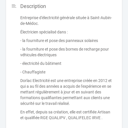
Description
Entreprise d'électricité générale située à Saint-Aubin-
de-Médoc.
Électricien spécialisé dans :
- la fourniture et pose des panneaux solaires
- la fourniture et pose des bornes de recharge pour
véhicules électriques
- électricité du bâtiment
- Chauffagiste
Dorlac Electricité est une entreprise créée en 2012 et
qui a au fil des années a acquis de l'expérience en se
mettant régulièrement à jour et en suivant des
formations qualifiantes permettant aux clients une
sécurité sur le travail réalisé.
En effet, depuis sa création, elle est certifiée Artisan
et qualifiée RGE QUALIPV , QUALIFELEC IRVE .