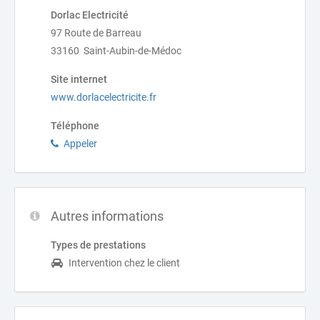
Dorlac Electricité
97 Route de Barreau
33160 Saint-Aubin-de-Médoc
Site internet
www.dorlacelectricite.fr
Téléphone
Appeler
Autres informations
Types de prestations
Intervention chez le client