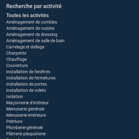
Recherche par activité
Toutes les activités
Aménagement de combles
Aménagement de cuisine
Aménagement de dressing
Aménagement de salle de bain
Carrelage et dallage
Charpente
Chauffage
Couverture
Installation de fenêtres
Installation de fermetures
Installation de portes
Installation de volets
Isolation
Maçonnerie d'intérieur
Menuiserie générale
Menuiserie intérieure
Peinture
Plomberie générale
Plâtrerie plaquisterie