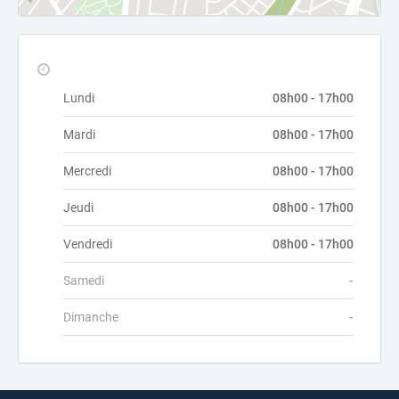
Lundi
08h00 - 17h00
Mardi
08h00 - 17h00
Mercredi
08h00 - 17h00
Jeudi
08h00 - 17h00
Vendredi
08h00 - 17h00
Samedi
-
Dimanche
-