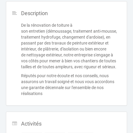
Description
De la rénovation de toiture à
son entretien (démoussage, traitement anti-mousse,
traitement hydrofuge, changement d'ardoise), en
passant par des travaux de peinture extérieur et
intérieur, de plâtrerie, d'isolation ou bien encore
de nettoyage extérieur, notre entreprise s'engage à
vos côtés pour mener à bien vos chantiers de toutes
tailles et de toutes ampleurs, avec rigueur et sérieux.
Réputés pour notre écoute et nos conseils, nous
assurons un travail soigné et nous vous accordons
une garantie décennale sur l'ensemble de nos
réalisations
Activités