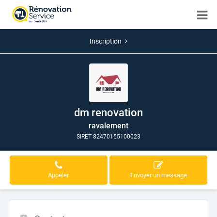
Inscription
dm renovation
ravalement
SIRET 82470155100023
Appeler
Envoyer un message