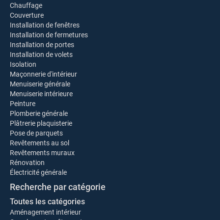
Chauffage
Couverture
Installation de fenêtres
Installation de fermetures
Installation de portes
Installation de volets
Isolation
Maçonnerie d'intérieur
Menuiserie générale
Menuiserie intérieure
Peinture
Plomberie générale
Plâtrerie plaquisterie
Pose de parquets
Revêtements au sol
Revêtements muraux
Rénovation
Électricité générale
Recherche par catégorie
Toutes les catégories
Aménagement intérieur