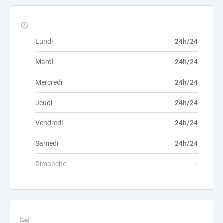
Lundi
24h/24
Mardi
24h/24
Mercredi
24h/24
Jeudi
24h/24
Vendredi
24h/24
Samedi
24h/24
Dimanche
-