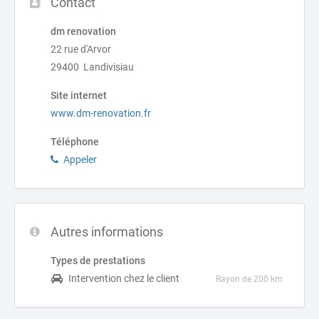
Contact
dm renovation
22 rue d'Arvor
29400 Landivisiau
Site internet
www.dm-renovation.fr
Téléphone
Appeler
Autres informations
Types de prestations
Intervention chez le client
Rayon de 200 km