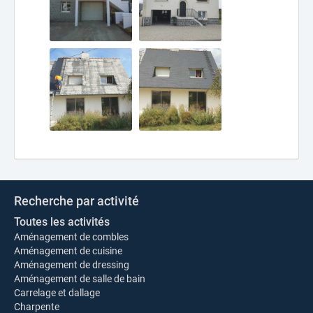
Recherche par activité
Toutes les activités
Aménagement de combles
Aménagement de cuisine
Aménagement de dressing
Aménagement de salle de bain
Carrelage et dallage
Charpente