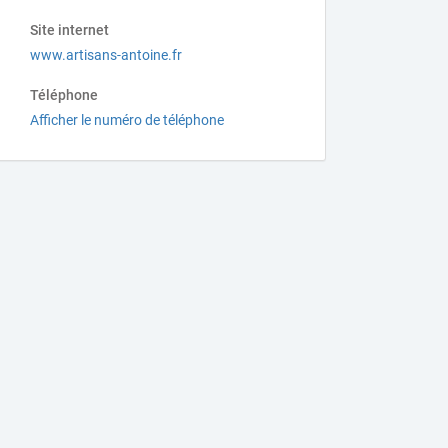
Site internet
www.artisans-antoine.fr
Téléphone
Afficher le numéro de téléphone