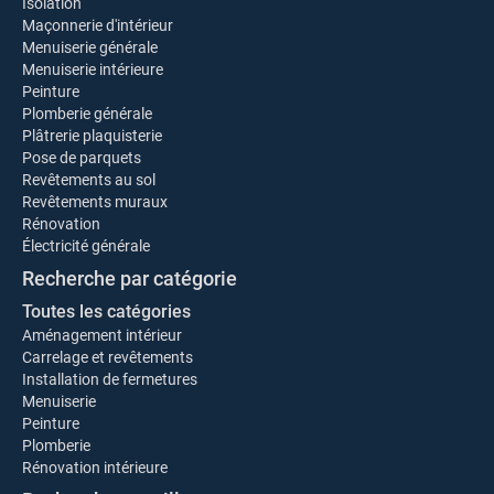
Isolation
Maçonnerie d'intérieur
Menuiserie générale
Menuiserie intérieure
Peinture
Plomberie générale
Plâtrerie plaquisterie
Pose de parquets
Revêtements au sol
Revêtements muraux
Rénovation
Électricité générale
Recherche par catégorie
Toutes les catégories
Aménagement intérieur
Carrelage et revêtements
Installation de fermetures
Menuiserie
Peinture
Plomberie
Rénovation intérieure