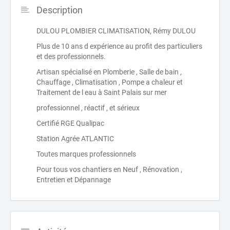
Description
DULOU PLOMBIER CLIMATISATION, Rémy DULOU
Plus de 10 ans d expérience au profit des particuliers
et des professionnels.
Artisan spécialisé en Plomberie , Salle de bain ,
Chauffage , Climatisation , Pompe a chaleur et
Traitement de l eau à Saint Palais sur mer
professionnel , réactif , et sérieux
Certifié RGE Qualipac
Station Agrée ATLANTIC
Toutes marques professionnels
Pour tous vos chantiers en Neuf , Rénovation ,
Entretien et Dépannage