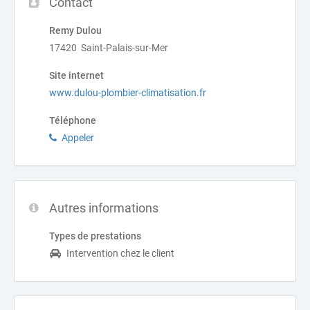
Contact
Remy Dulou
17420 Saint-Palais-sur-Mer
Site internet
www.dulou-plombier-climatisation.fr
Téléphone
Appeler
Autres informations
Types de prestations
Intervention chez le client