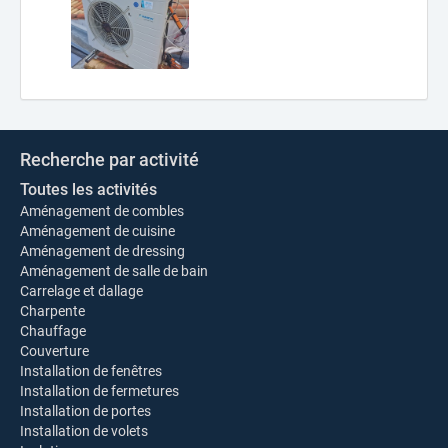
Recherche par activité
Toutes les activités
Aménagement de combles
Aménagement de cuisine
Aménagement de dressing
Aménagement de salle de bain
Carrelage et dallage
Charpente
Chauffage
Couverture
Installation de fenêtres
Installation de fermetures
Installation de portes
Installation de volets