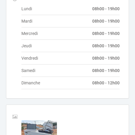
Lundi
08h00 - 19h00
Mardi
08h00 - 19h00
Mercredi
08h00 - 19h00
Jeudi
08h00 - 19h00
Vendredi
08h00 - 19h00
Samedi
08h00 - 19h00
Dimanche
08h00 - 12h00