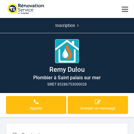
Inscription
Remy Dulou
Plombier à Saint palais sur mer
SIRET 85286753000028
Appeler
Envoyer un message