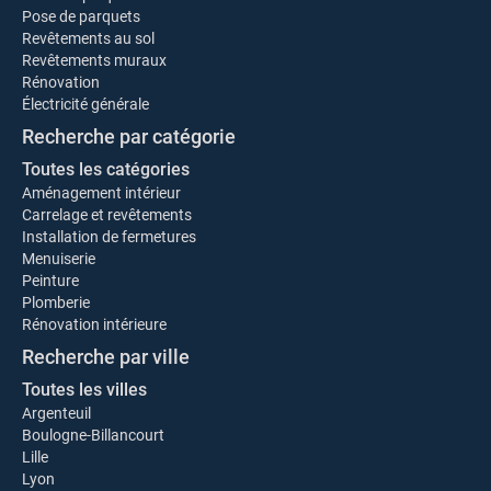
Pose de parquets
Revêtements au sol
Revêtements muraux
Rénovation
Électricité générale
Recherche par catégorie
Toutes les catégories
Aménagement intérieur
Carrelage et revêtements
Installation de fermetures
Menuiserie
Peinture
Plomberie
Rénovation intérieure
Recherche par ville
Toutes les villes
Argenteuil
Boulogne-Billancourt
Lille
Lyon