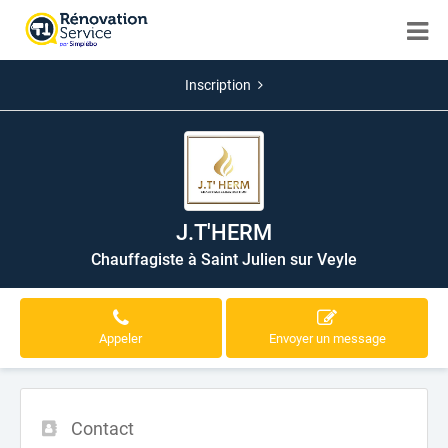
Inscription
J.T'HERM
Chauffagiste à Saint Julien sur Veyle
Appeler
Envoyer un message
Contact