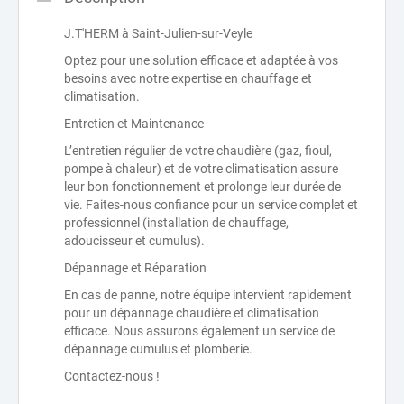
J.T'HERM à Saint-Julien-sur-Veyle
Optez pour une solution efficace et adaptée à vos
besoins avec notre expertise en chauffage et
climatisation.
Entretien et Maintenance
L’entretien régulier de votre chaudière (gaz, fioul,
pompe à chaleur) et de votre climatisation assure
leur bon fonctionnement et prolonge leur durée de
vie. Faites-nous confiance pour un service complet et
professionnel (installation de chauffage,
adoucisseur et cumulus).
Dépannage et Réparation
En cas de panne, notre équipe intervient rapidement
pour un dépannage chaudière et climatisation
efficace. Nous assurons également un service de
dépannage cumulus et plomberie.
Contactez-nous !