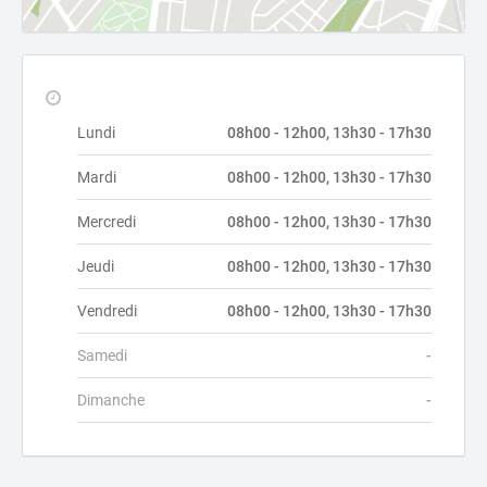
Lundi
08h00 - 12h00, 13h30 - 17h30
Mardi
08h00 - 12h00, 13h30 - 17h30
Mercredi
08h00 - 12h00, 13h30 - 17h30
Jeudi
08h00 - 12h00, 13h30 - 17h30
Vendredi
08h00 - 12h00, 13h30 - 17h30
Samedi
-
Dimanche
-