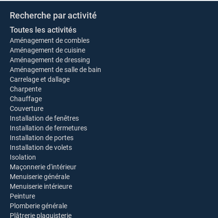
Recherche par activité
Toutes les activités
Aménagement de combles
Aménagement de cuisine
Aménagement de dressing
Aménagement de salle de bain
Carrelage et dallage
Charpente
Chauffage
Couverture
Installation de fenêtres
Installation de fermetures
Installation de portes
Installation de volets
Isolation
Maçonnerie d'intérieur
Menuiserie générale
Menuiserie intérieure
Peinture
Plomberie générale
Plâtrerie plaquisterie