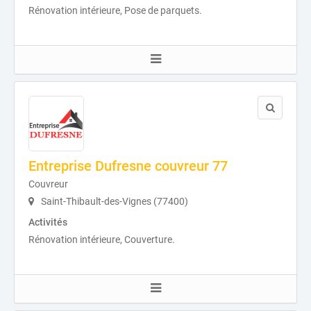
Rénovation intérieure, Pose de parquets.
Entreprise Dufresne couvreur 77
Couvreur
Saint-Thibault-des-Vignes (77400)
Activités
Rénovation intérieure, Couverture.