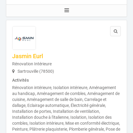
Jasmin Eurl
Rénovation Intérieure
Sartrouville (78500)
Activités
Rénovation intérieure, Isolation intérieure, Aménagement
au handicap, Aménagement de combles, Aménagement de
cuisine, Aménagement de salle de bain, Carrelage et
dallage, Eclairage automatique, Électricité générale,
Installation de portes, Installation de ventilation,
Installation douche à l'italienne, Isolation, Isolation des
combles, Isolation intérieure, Mise en conformité électrique,
Peinture, Plâtrerie plaquisterie, Plomberie générale, Pose de