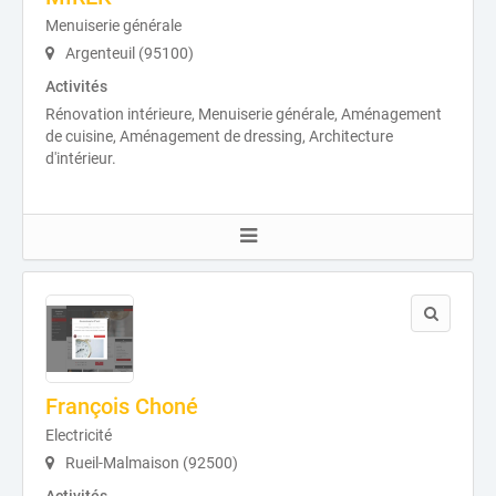
Menuiserie générale
Argenteuil (95100)
Activités
Rénovation intérieure, Menuiserie générale, Aménagement
de cuisine, Aménagement de dressing, Architecture
d'intérieur.
François Choné
Electricité
Rueil-Malmaison (92500)