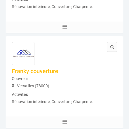
Rénovation intérieure, Couverture, Charpente.
Franky couverture
Couvreur
Versailles (78000)
Activités
Rénovation intérieure, Couverture, Charpente.