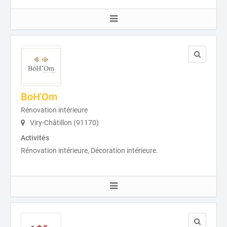
BoH'Om
Rénovation intérieure
Viry-Châtillon (91170)
Activités
Rénovation intérieure, Décoration intérieure.