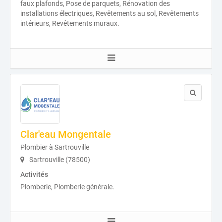
faux plafonds, Pose de parquets, Rénovation des
installations électriques, Revêtements au sol, Revêtements
intérieurs, Revêtements muraux.
Clar'eau Mongentale
Plombier à Sartrouville
Sartrouville (78500)
Activités
Plomberie, Plomberie générale.