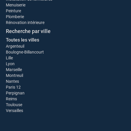
Menuiserie
Peinture
Plomberie
Rénovation intérieure
Recherche par ville
Toutes les villes
Argenteuil
Boulogne-Billancourt
Lille
Lyon
Marseille
Montreuil
Nantes
Paris 12
Perpignan
Reims
Toulouse
Versailles