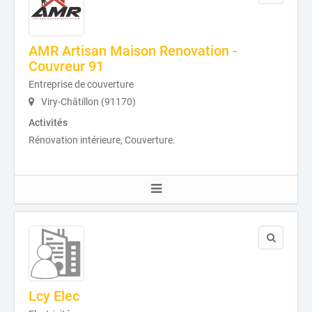
AMR Artisan Maison Renovation -
Couvreur 91
Entreprise de couverture
Viry-Châtillon (91170)
Activités
Rénovation intérieure, Couverture.
Lcy Elec