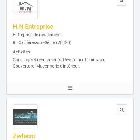
H.N Entreprise
Entreprise de ravalement
Carrières-sur-Seine (78420)
Activités
Carrelage et revêtements, Revêtements muraux,
Couverture, Maçonnerie d'intérieur.
Zedecor