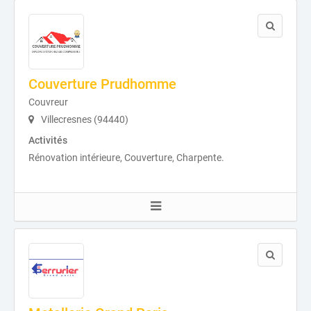
Couverture Prudhomme
Couvreur
Villecresnes (94440)
Activités
Rénovation intérieure, Couverture, Charpente.