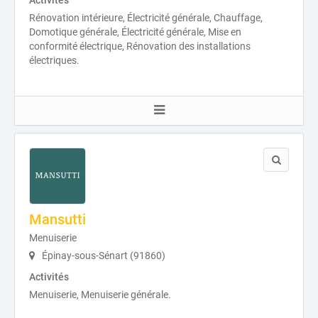
Activités
Rénovation intérieure, Électricité générale, Chauffage,
Domotique générale, Électricité générale, Mise en
conformité électrique, Rénovation des installations
électriques.
Mansutti
Menuiserie
Épinay-sous-Sénart (91860)
Activités
Menuiserie, Menuiserie générale.