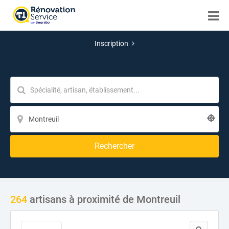
Inscription
Rechercher
264
artisans à proximité de Montreuil