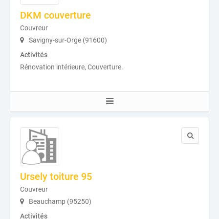
DKM couverture
Couvreur
Savigny-sur-Orge (91600)
Activités
Rénovation intérieure, Couverture.
Ursely toiture 95
Couvreur
Beauchamp (95250)
Activités