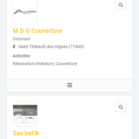
M D G Couverture
Couvreur
Saint-Thibault-des-Vignes (77400)
Activités
Rénovation intérieure, Couverture.
Sas bat'ik