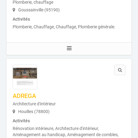
Plomberie, chauffage
Goussainville (95190)
Activités
Plomberie, Chauffage, Chauffage, Plomberie générale.
ADREGA
Architecture d'intérieur
Houilles (78800)
Activités
Rénovation intérieure, Architecture d'intérieur,
Aménagement au handicap, Aménagement de combles,