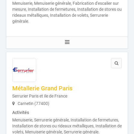
Menuiserie, Menuiserie générale, Fabrication d'escalier sur
mesure, Installation de fermetures, Installation de stores ou
rideaux métalliques, Installation de volets, Serrurerie
générale.
Métallerie Grand Paris
Serrurier Paris et Ile de France
Carnetin (77400)
Activités
Menuiserie, Serrurerie générale, Installation de fermetures,
Installation de stores ou rideaux métalliques, Installation de
volets, Menuiserie générale, Serrurerie générale.