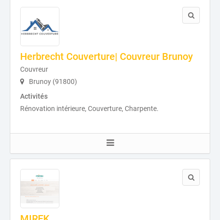
Herbrecht Couverture| Couvreur Brunoy
Couvreur
Brunoy (91800)
Activités
Rénovation intérieure, Couverture, Charpente.
MIREK