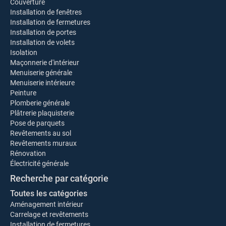
Couverture
Installation de fenêtres
Installation de fermetures
Installation de portes
Installation de volets
Isolation
Maçonnerie d'intérieur
Menuiserie générale
Menuiserie intérieure
Peinture
Plomberie générale
Plâtrerie plaquisterie
Pose de parquets
Revêtements au sol
Revêtements muraux
Rénovation
Électricité générale
Recherche par catégorie
Toutes les catégories
Aménagement intérieur
Carrelage et revêtements
Installation de fermetures