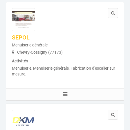
SEPOL
Menuiserie générale
Chevry-Cossigny (77173)
Activités
Menuiserie, Menuiserie générale, Fabrication d'escalier sur
mesure.