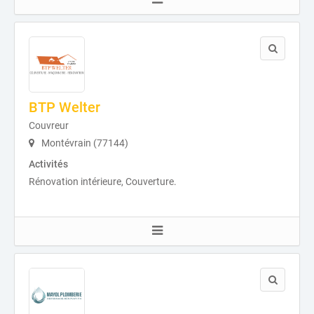
BTP Welter
Couvreur
Montévrain (77144)
Activités
Rénovation intérieure, Couverture.