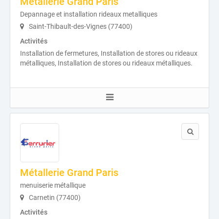
Metallerie Grand Paris
Depannage et installation rideaux metalliques
Saint-Thibault-des-Vignes (77400)
Activités
Installation de fermetures, Installation de stores ou rideaux
métalliques, Installation de stores ou rideaux métalliques.
Métallerie Grand Paris
menuiserie métallique
Carnetin (77400)
Activités