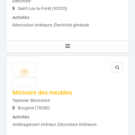
Electricité
Saint-Leu-la-Forêt (95320)
Activités
Rénovation intérieure, Électricité générale.
Mémoire des meubles
Tapissier décorateur
Bougival (78380)
Activités
Aménagement intérieur, Décoration intérieure.