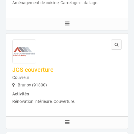
Aménagement de cuisine, Carrelage et dallage.
JGS couverture
Couvreur
Brunoy (91800)
Activités
Rénovation intérieure, Couverture.