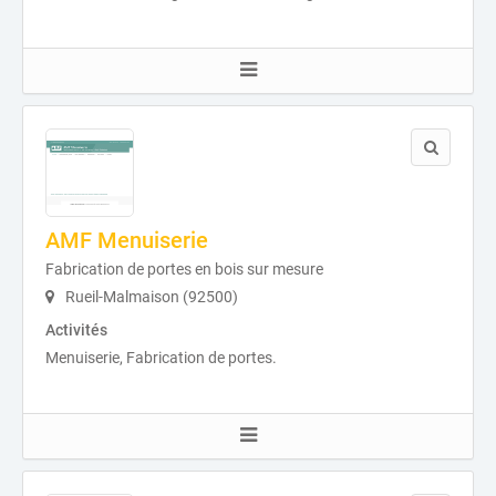
AMF Menuiserie
Fabrication de portes en bois sur mesure
Rueil-Malmaison (92500)
Activités
Menuiserie, Fabrication de portes.