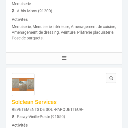
Menuiserie
Athis-Mons (91200)
Activités
Menuiserie, Menuiserie intérieure, Aménagement de cuisine,
Aménagement de dressing, Peinture, Plâtrerie plaquisterie,
Pose de parquets.
Solclean Services
REVETEMENTS DE SOL -PARQUETTEUR-
Paray-Vieille-Poste (91550)
Activités