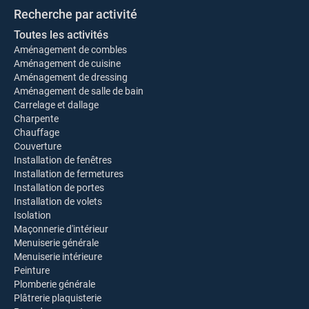
Recherche par activité
Toutes les activités
Aménagement de combles
Aménagement de cuisine
Aménagement de dressing
Aménagement de salle de bain
Carrelage et dallage
Charpente
Chauffage
Couverture
Installation de fenêtres
Installation de fermetures
Installation de portes
Installation de volets
Isolation
Maçonnerie d'intérieur
Menuiserie générale
Menuiserie intérieure
Peinture
Plomberie générale
Plâtrerie plaquisterie