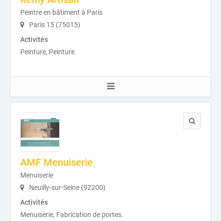
Peintre en bâtiment à Paris
Paris 15 (75015)
Activités
Peinture, Peinture.
AMF Menuiserie
Menuiserie
Neuilly-sur-Seine (92200)
Activités
Menuiserie, Fabrication de portes.