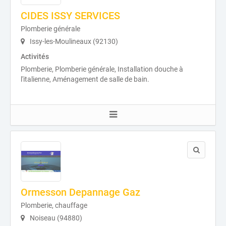
CIDES ISSY SERVICES
Plomberie générale
Issy-les-Moulineaux (92130)
Activités
Plomberie, Plomberie générale, Installation douche à
l'italienne, Aménagement de salle de bain.
Ormesson Depannage Gaz
Plomberie, chauffage
Noiseau (94880)