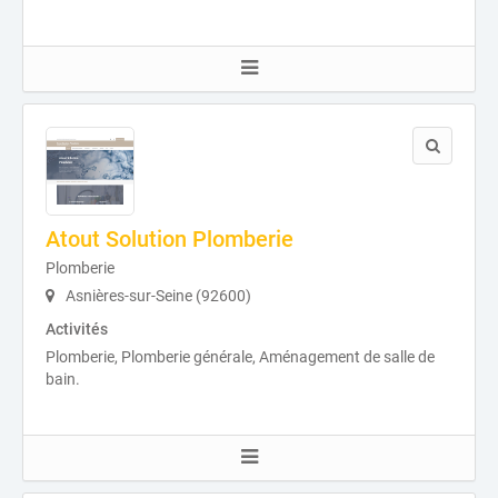
Atout Solution Plomberie
Plomberie
Asnières-sur-Seine (92600)
Activités
Plomberie, Plomberie générale, Aménagement de salle de
bain.