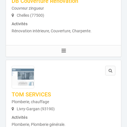
DB Couverture Rénovation
Couvreur zingueur
Chelles (77500)
Activités
Rénovation intérieure, Couverture, Charpente.
TOM SERVICES
Plomberie, chauffage
Livry-Gargan (93190)
Activités
Plomberie, Plomberie générale.