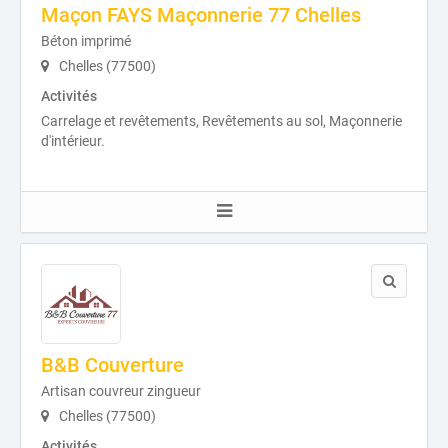
Maçon FAYS Maçonnerie 77 Chelles
Béton imprimé
Chelles (77500)
Activités
Carrelage et revêtements, Revêtements au sol, Maçonnerie
d'intérieur.
B&B Couverture
Artisan couvreur zingueur
Chelles (77500)
Activités