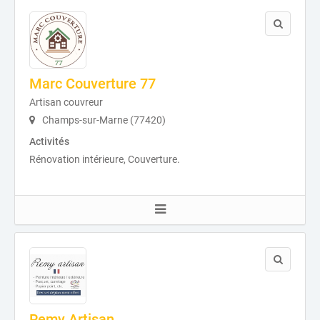
Marc Couverture 77
Artisan couvreur
Champs-sur-Marne (77420)
Activités
Rénovation intérieure, Couverture.
Remy Artisan