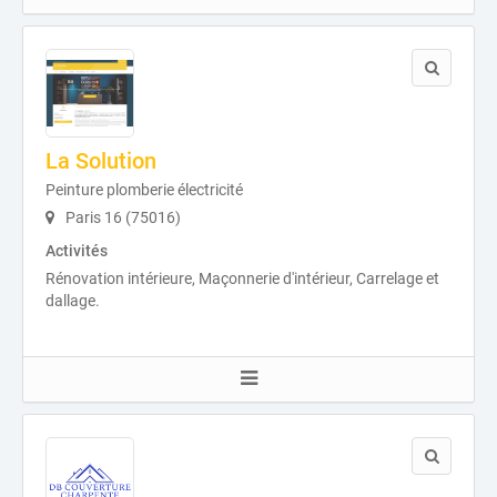
La Solution
Peinture plomberie électricité
Paris 16 (75016)
Activités
Rénovation intérieure, Maçonnerie d'intérieur, Carrelage et
dallage.