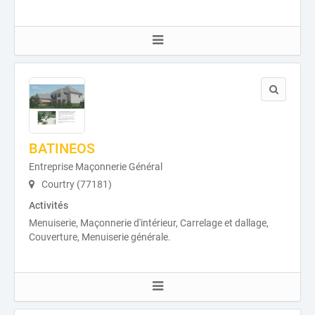
BATINEOS
Entreprise Maçonnerie Général
Courtry (77181)
Activités
Menuiserie, Maçonnerie d'intérieur, Carrelage et dallage,
Couverture, Menuiserie générale.