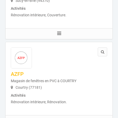
Sucy-en-Brie (94370)
Activités
Rénovation intérieure, Couverture.
AZFP
Magasin de fenêtres en PVC à COURTRY
Courtry (77181)
Activités
Rénovation intérieure, Rénovation.