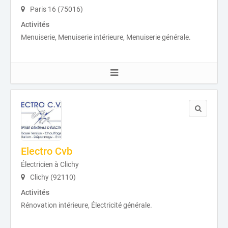
Paris 16 (75016)
Activités
Menuiserie, Menuiserie intérieure, Menuiserie générale.
Electro Cvb
Électricien à Clichy
Clichy (92110)
Activités
Rénovation intérieure, Électricité générale.