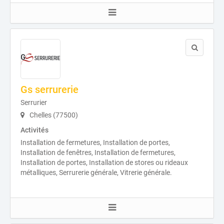
Gs serrurerie
Serrurier
Chelles (77500)
Activités
Installation de fermetures, Installation de portes,
Installation de fenêtres, Installation de fermetures,
Installation de portes, Installation de stores ou rideaux
métalliques, Serrurerie générale, Vitrerie générale.