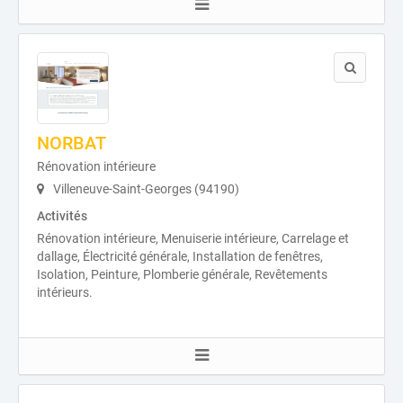
NORBAT
Rénovation intérieure
Villeneuve-Saint-Georges (94190)
Activités
Rénovation intérieure, Menuiserie intérieure, Carrelage et
dallage, Électricité générale, Installation de fenêtres,
Isolation, Peinture, Plomberie générale, Revêtements
intérieurs.