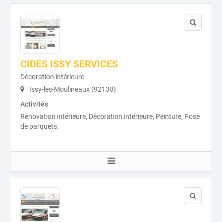
CIDES ISSY SERVICES
Décoration intérieure
Issy-les-Moulineaux (92130)
Activités
Rénovation intérieure, Décoration intérieure, Peinture, Pose
de parquets.