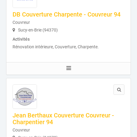
DB Couverture Charpente - Couvreur 94
Couvreur
Sucy-en-Brie (94370)
Activités
Rénovation intérieure, Couverture, Charpente.
Jean Berthaux Couverture Couvreur -
Charpentier 94
Couvreur