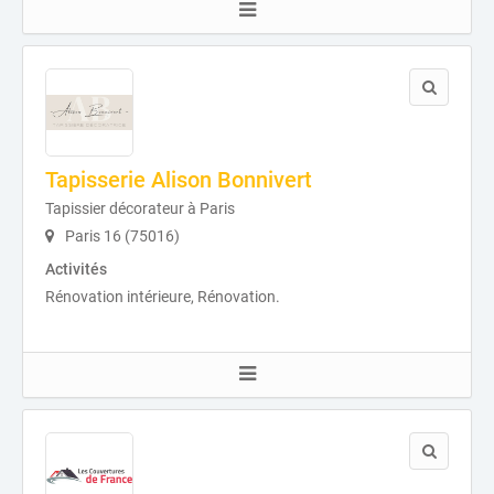
Tapisserie Alison Bonnivert
Tapissier décorateur à Paris
Paris 16 (75016)
Activités
Rénovation intérieure, Rénovation.