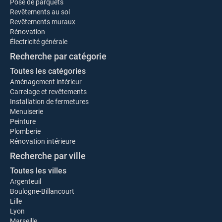
Pose de parquets
Revêtements au sol
Revêtements muraux
Rénovation
Électricité générale
Recherche par catégorie
Toutes les catégories
Aménagement intérieur
Carrelage et revêtements
Installation de fermetures
Menuiserie
Peinture
Plomberie
Rénovation intérieure
Recherche par ville
Toutes les villes
Argenteuil
Boulogne-Billancourt
Lille
Lyon
Marseille