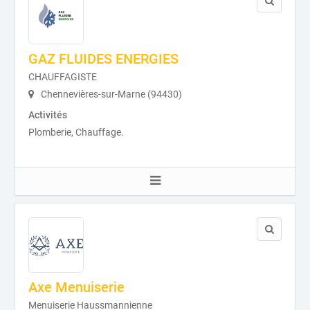
GAZ FLUIDES ENERGIES
CHAUFFAGISTE
Chennevières-sur-Marne (94430)
Activités
Plomberie, Chauffage.
Axe Menuiserie
Menuiserie Haussmannienne