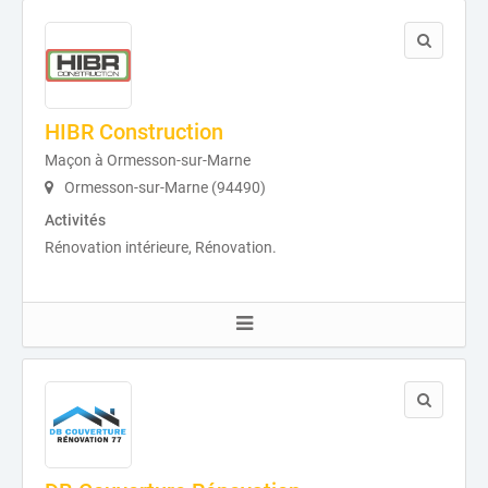
HIBR Construction
Maçon à Ormesson-sur-Marne
Ormesson-sur-Marne (94490)
Activités
Rénovation intérieure, Rénovation.