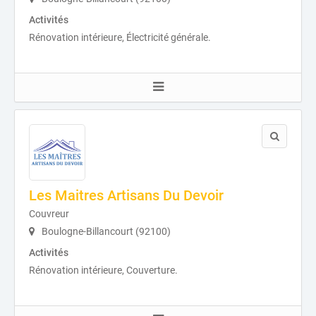
Activités
Rénovation intérieure, Électricité générale.
Les Maitres Artisans Du Devoir
Couvreur
Boulogne-Billancourt (92100)
Activités
Rénovation intérieure, Couverture.