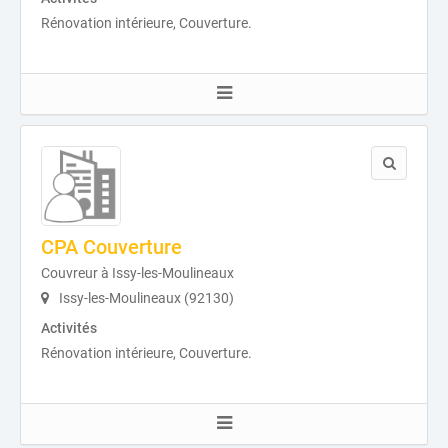
Rénovation intérieure, Couverture.
CPA Couverture
Couvreur à Issy-les-Moulineaux
Issy-les-Moulineaux (92130)
Activités
Rénovation intérieure, Couverture.