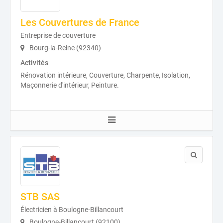
Les Couvertures de France
Entreprise de couverture
Bourg-la-Reine (92340)
Activités
Rénovation intérieure, Couverture, Charpente, Isolation,
Maçonnerie d'intérieur, Peinture.
STB SAS
Électricien à Boulogne-Billancourt
Boulogne-Billancourt (92100)