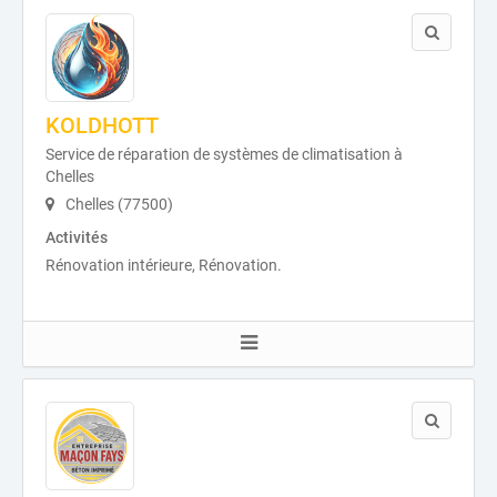
KOLDHOTT
Service de réparation de systèmes de climatisation à
Chelles
Chelles (77500)
Activités
Rénovation intérieure, Rénovation.