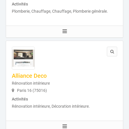
Activités
Plomberie, Chauffage, Chauffage, Plomberie générale.
Alliance Deco
Rénovation intérieure
Paris 16 (75016)
Activités
Rénovation intérieure, Décoration intérieure.