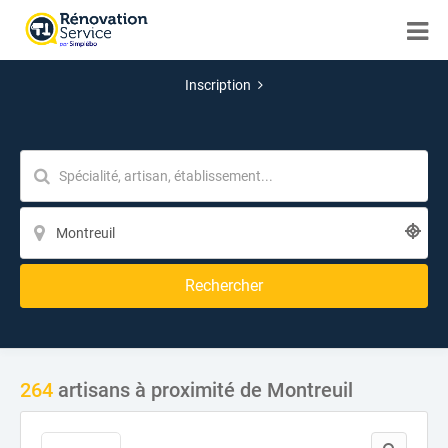
Inscription
Rechercher
264
artisans à proximité de Montreuil