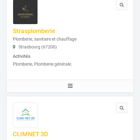
Strasplomberie
Plomberie, sanitaire et chauffage
Strasbourg (67200)
Activités
Plomberie, Plomberie générale.
CLIMNET 3D