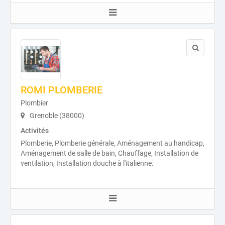
ROMI PLOMBERIE
Plombier
Grenoble (38000)
Activités
Plomberie, Plomberie générale, Aménagement au handicap,
Aménagement de salle de bain, Chauffage, Installation de
ventilation, Installation douche à l'italienne.