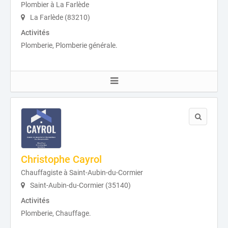
Plombier à La Farlède
La Farlède (83210)
Activités
Plomberie, Plomberie générale.
Christophe Cayrol
Chauffagiste à Saint-Aubin-du-Cormier
Saint-Aubin-du-Cormier (35140)
Activités
Plomberie, Chauffage.