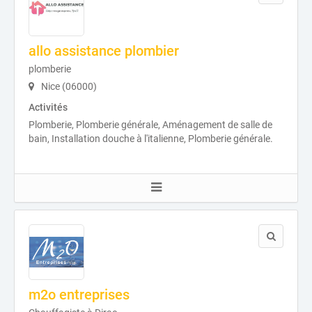
allo assistance plombier
plomberie
Nice (06000)
Activités
Plomberie, Plomberie générale, Aménagement de salle de
bain, Installation douche à l'italienne, Plomberie générale.
m2o entreprises