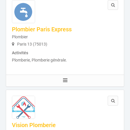
Plombier Paris Express
Plombier
Paris 13 (75013)
Activités
Plomberie, Plomberie générale.
Vision Plomberie