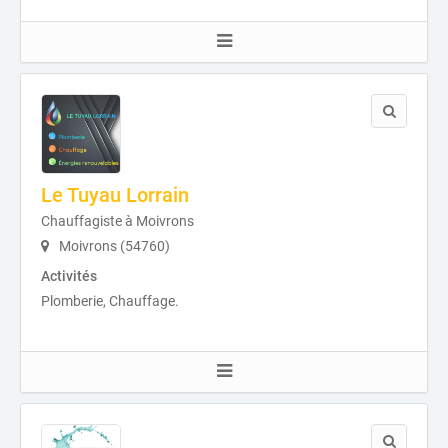
Le Tuyau Lorrain
Chauffagiste à Moivrons
Moivrons (54760)
Activités
Plomberie, Chauffage.