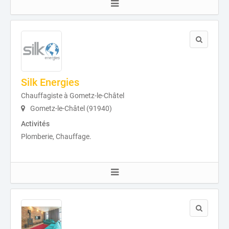
Silk Energies
Chauffagiste à Gometz-le-Châtel
Gometz-le-Châtel (91940)
Activités
Plomberie, Chauffage.