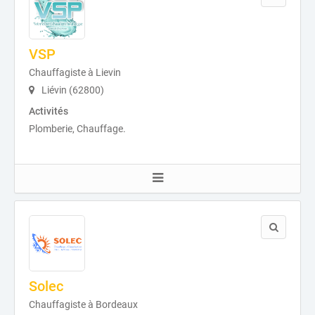
VSP
Chauffagiste à Lievin
Liévin (62800)
Activités
Plomberie, Chauffage.
Solec
Chauffagiste à Bordeaux