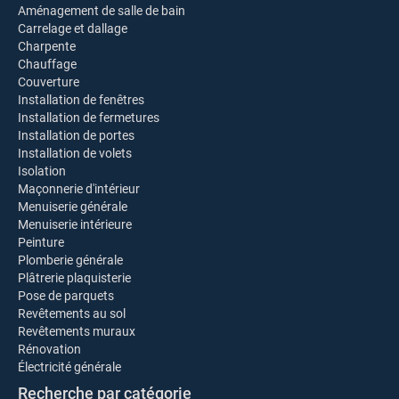
Aménagement de salle de bain
Carrelage et dallage
Charpente
Chauffage
Couverture
Installation de fenêtres
Installation de fermetures
Installation de portes
Installation de volets
Isolation
Maçonnerie d'intérieur
Menuiserie générale
Menuiserie intérieure
Peinture
Plomberie générale
Plâtrerie plaquisterie
Pose de parquets
Revêtements au sol
Revêtements muraux
Rénovation
Électricité générale
Recherche par catégorie