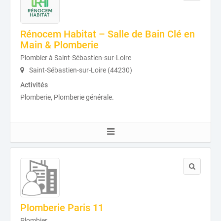
Rénocem Habitat – Salle de Bain Clé en
Main & Plomberie
Plombier à Saint-Sébastien-sur-Loire
Saint-Sébastien-sur-Loire (44230)
Activités
Plomberie, Plomberie générale.
Plomberie Paris 11
Plombier