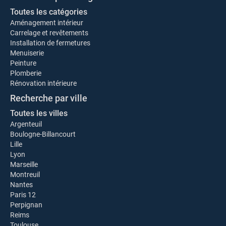
Toutes les catégories
Aménagement intérieur
Carrelage et revêtements
Installation de fermetures
Menuiserie
Peinture
Plomberie
Rénovation intérieure
Recherche par ville
Toutes les villes
Argenteuil
Boulogne-Billancourt
Lille
Lyon
Marseille
Montreuil
Nantes
Paris 12
Perpignan
Reims
Toulouse