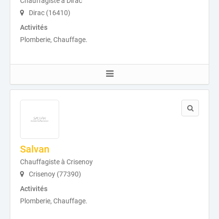
Chauffagiste à Dirac
Dirac (16410)
Activités
Plomberie, Chauffage.
Salvan
Chauffagiste à Crisenoy
Crisenoy (77390)
Activités
Plomberie, Chauffage.