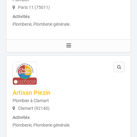
Paris 11 (75011)
Activités
Plomberie, Plomberie générale.
Artisan Piezin
Plombier à Clamart
Clamart (92140)
Activités
Plomberie, Plomberie générale.