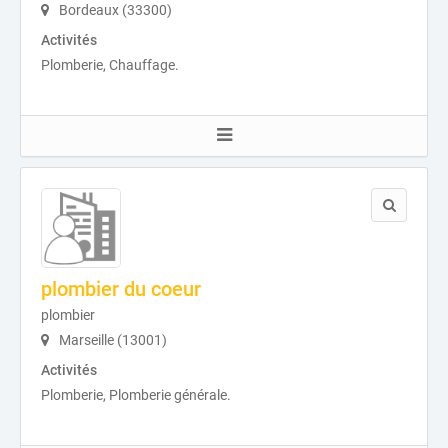
Bordeaux (33300)
Activités
Plomberie, Chauffage.
plombier du coeur
plombier
Marseille (13001)
Activités
Plomberie, Plomberie générale.