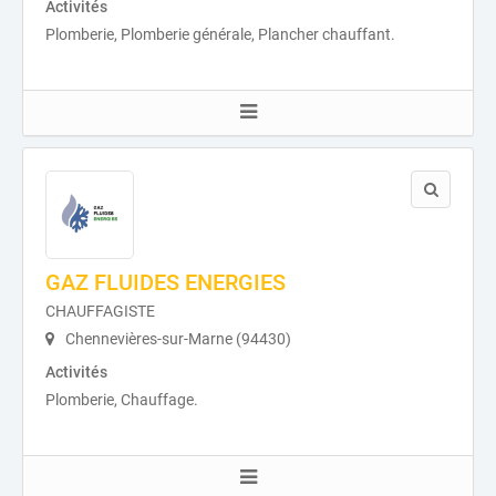
Activités
Plomberie, Plomberie générale, Plancher chauffant.
GAZ FLUIDES ENERGIES
CHAUFFAGISTE
Chennevières-sur-Marne (94430)
Activités
Plomberie, Chauffage.