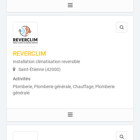
REVERCLIM
Installation climatisation reversible
Saint-Étienne (42000)
Activités
Plomberie, Plomberie générale, Chauffage, Plomberie
générale.