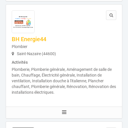
BH Energie44
Plombier
Saint-Nazaire (44600)
Activités
Plomberie, Plomberie générale, Aménagement de salle de
bain, Chauffage, Électricité générale, Installation de
ventilation, Installation douche à l'italienne, Plancher
chauffant, Plomberie générale, Rénovation, Rénovation des
installations électriques.