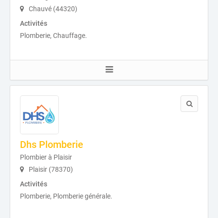
Chauvé (44320)
Activités
Plomberie, Chauffage.
Dhs Plomberie
Plombier à Plaisir
Plaisir (78370)
Activités
Plomberie, Plomberie générale.