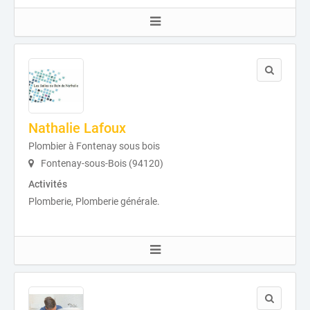
Nathalie Lafoux
Plombier à Fontenay sous bois
Fontenay-sous-Bois (94120)
Activités
Plomberie, Plomberie générale.