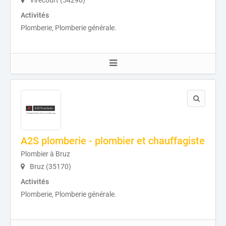
Virecourt (54290)
Activités
Plomberie, Plomberie générale.
A2S plomberie - plombier et chauffagiste
Plombier à Bruz
Bruz (35170)
Activités
Plomberie, Plomberie générale.