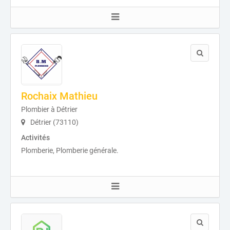
Rochaix Mathieu
Plombier à Détrier
Détrier (73110)
Activités
Plomberie, Plomberie générale.