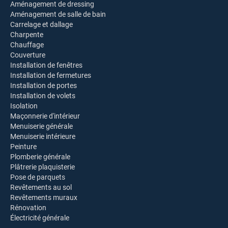
Aménagement de dressing
Aménagement de salle de bain
Carrelage et dallage
Charpente
Chauffage
Couverture
Installation de fenêtres
Installation de fermetures
Installation de portes
Installation de volets
Isolation
Maçonnerie d'intérieur
Menuiserie générale
Menuiserie intérieure
Peinture
Plomberie générale
Plâtrerie plaquisterie
Pose de parquets
Revêtements au sol
Revêtements muraux
Rénovation
Électricité générale