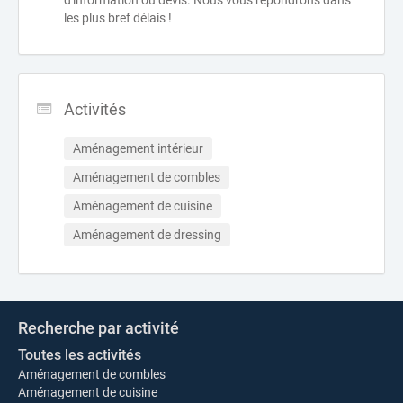
d'information ou devis. Nous vous répondrons dans
les plus bref délais !
Activités
Aménagement intérieur
Aménagement de combles
Aménagement de cuisine
Aménagement de dressing
Recherche par activité
Toutes les activités
Aménagement de combles
Aménagement de cuisine