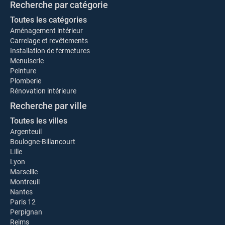
Recherche par catégorie
Toutes les catégories
Aménagement intérieur
Carrelage et revêtements
Installation de fermetures
Menuiserie
Peinture
Plomberie
Rénovation intérieure
Recherche par ville
Toutes les villes
Argenteuil
Boulogne-Billancourt
Lille
Lyon
Marseille
Montreuil
Nantes
Paris 12
Perpignan
Reims