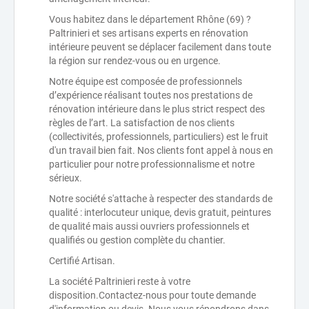
Vous habitez dans le département Rhône (69) ?
Paltrinieri et ses artisans experts en rénovation
intérieure peuvent se déplacer facilement dans toute
la région sur rendez-vous ou en urgence.
Notre équipe est composée de professionnels
d’expérience réalisant toutes nos prestations de
rénovation intérieure dans le plus strict respect des
règles de l’art. La satisfaction de nos clients
(collectivités, professionnels, particuliers) est le fruit
d'un travail bien fait. Nos clients font appel à nous en
particulier pour notre professionnalisme et notre
sérieux.
Notre société s'attache à respecter des standards de
qualité : interlocuteur unique, devis gratuit, peintures
de qualité mais aussi ouvriers professionnels et
qualifiés ou gestion complète du chantier.
Certifié Artisan.
La société Paltrinieri reste à votre
disposition.Contactez-nous pour toute demande