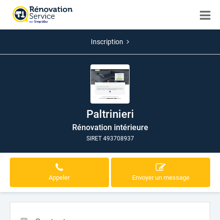
Inscription
Paltrinieri
Rénovation intérieure
SIRET 493708937
Appeler
Envoyer un message