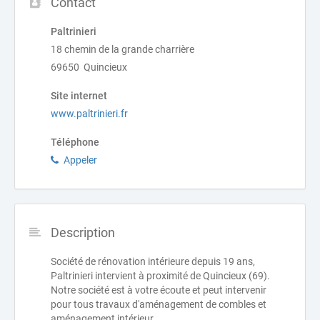
Contact
Paltrinieri
18 chemin de la grande charrière
69650 Quincieux
Site internet
www.paltrinieri.fr
Téléphone
Appeler
Description
Société de rénovation intérieure depuis 19 ans,
Paltrinieri intervient à proximité de Quincieux (69).
Notre société est à votre écoute et peut intervenir
pour tous travaux d'aménagement de combles et
aménagement intérieur.