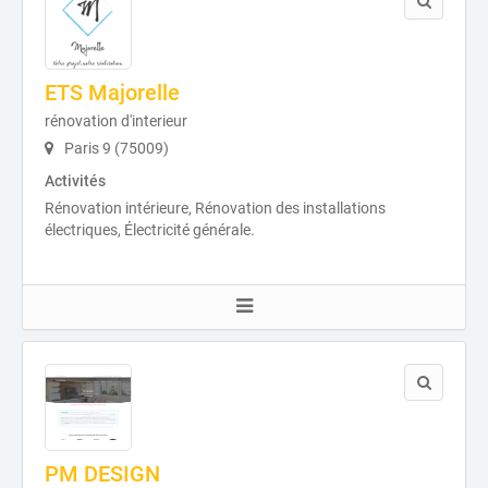
ETS Majorelle
rénovation d'interieur
Paris 9 (75009)
Activités
Rénovation intérieure, Rénovation des installations
électriques, Électricité générale.
PM DESIGN