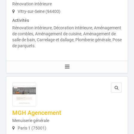
Rénovation intérieure
Vitry-sur-Seine (94400)
Activités
Rénovation intérieure, Décoration intérieure, Aménagement
de combles, Aménagement de cuisine, Aménagement de
salle de bain, Carrelage et dallage, Plomberie générale, Pose
de parquets.
MGH Agencement
Menuiserie générale
Paris 1 (75001)