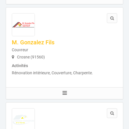
M. Gonzalez Fils
Couvreur
Crosne (91560)
Activités
Rénovation intérieure, Couverture, Charpente.