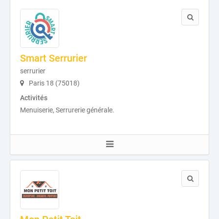
Smart Serrurier
serrurier
Paris 18 (75018)
Activités
Menuiserie, Serrurerie générale.