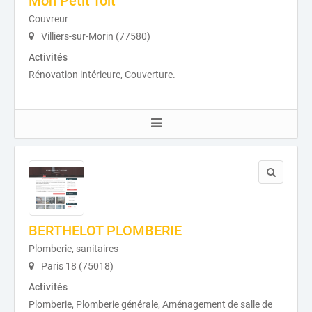
Mon Petit Toit
Couvreur
Villiers-sur-Morin (77580)
Activités
Rénovation intérieure, Couverture.
BERTHELOT PLOMBERIE
Plomberie, sanitaires
Paris 18 (75018)
Activités
Plomberie, Plomberie générale, Aménagement de salle de