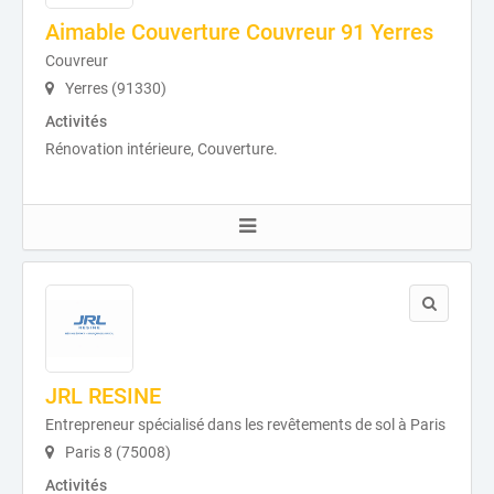
Aimable Couverture Couvreur 91 Yerres
Couvreur
Yerres (91330)
Activités
Rénovation intérieure, Couverture.
JRL RESINE
Entrepreneur spécialisé dans les revêtements de sol à Paris
Paris 8 (75008)
Activités