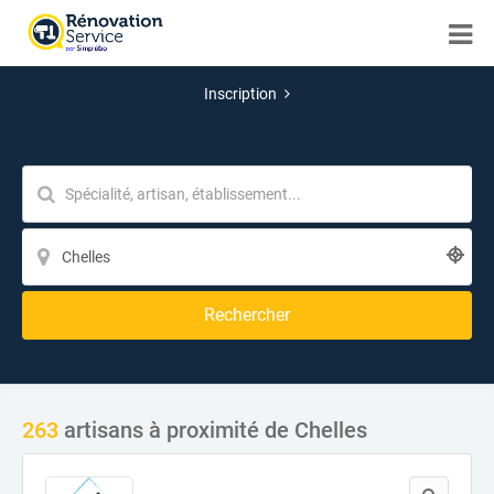
Inscription
Rechercher
263
artisans à proximité de Chelles