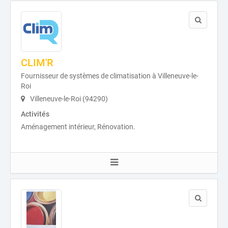
CLIM'R
Fournisseur de systèmes de climatisation à Villeneuve-le-
Roi
Villeneuve-le-Roi (94290)
Activités
Aménagement intérieur, Rénovation.