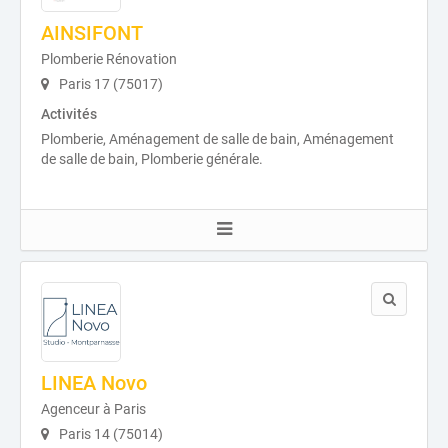
AINSIFONT
Plomberie Rénovation
Paris 17 (75017)
Activités
Plomberie, Aménagement de salle de bain, Aménagement
de salle de bain, Plomberie générale.
LINEA Novo
Agenceur à Paris
Paris 14 (75014)