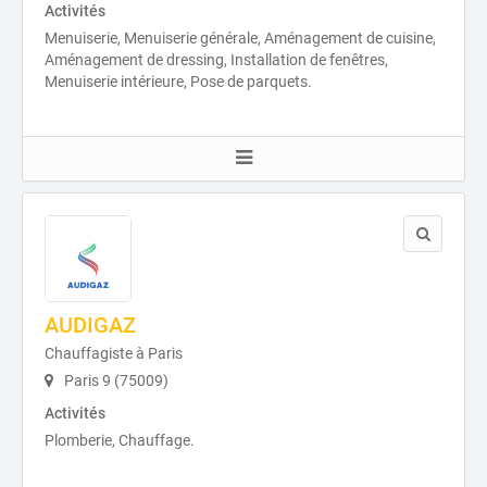
Activités
Menuiserie, Menuiserie générale, Aménagement de cuisine,
Aménagement de dressing, Installation de fenêtres,
Menuiserie intérieure, Pose de parquets.
AUDIGAZ
Chauffagiste à Paris
Paris 9 (75009)
Activités
Plomberie, Chauffage.