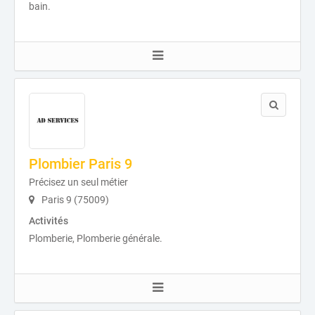
bain.
Plombier Paris 9
Précisez un seul métier
Paris 9 (75009)
Activités
Plomberie, Plomberie générale.