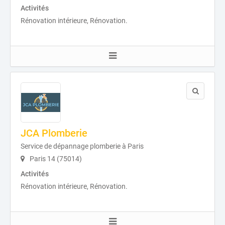
Activités
Rénovation intérieure, Rénovation.
JCA Plomberie
Service de dépannage plomberie à Paris
Paris 14 (75014)
Activités
Rénovation intérieure, Rénovation.