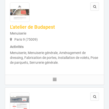
L'atelier de Budapest
Menuiserie
Paris 9 (75009)
Activités
Menuiserie, Menuiserie générale, Aménagement de
dressing, Fabrication de portes, Installation de volets, Pose
de parquets, Serrurerie générale.