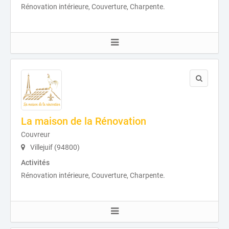
Rénovation intérieure, Couverture, Charpente.
La maison de la Rénovation
Couvreur
Villejuif (94800)
Activités
Rénovation intérieure, Couverture, Charpente.