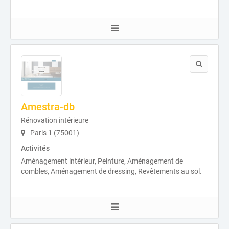
Amestra-db
Rénovation intérieure
Paris 1 (75001)
Activités
Aménagement intérieur, Peinture, Aménagement de
combles, Aménagement de dressing, Revêtements au sol.