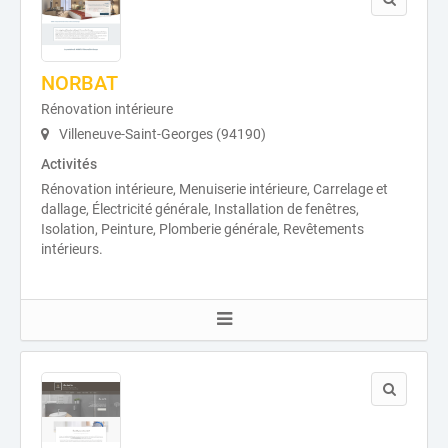
NORBAT
Rénovation intérieure
Villeneuve-Saint-Georges (94190)
Activités
Rénovation intérieure, Menuiserie intérieure, Carrelage et
dallage, Électricité générale, Installation de fenêtres,
Isolation, Peinture, Plomberie générale, Revêtements
intérieurs.