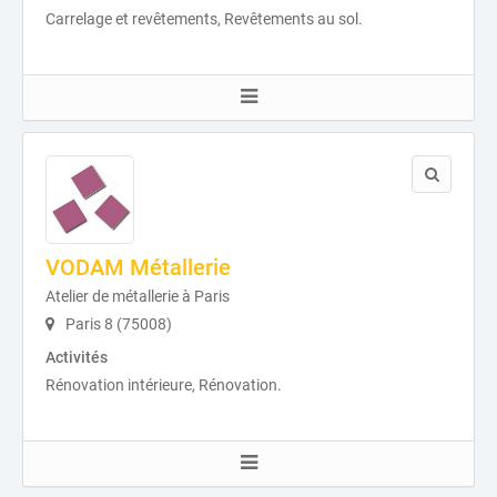
Carrelage et revêtements, Revêtements au sol.
VODAM Métallerie
Atelier de métallerie à Paris
Paris 8 (75008)
Activités
Rénovation intérieure, Rénovation.