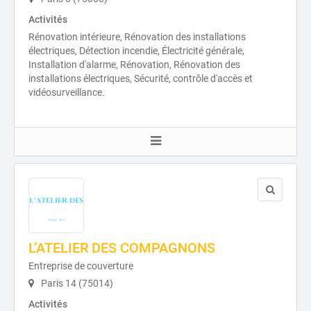
Activités
Rénovation intérieure, Rénovation des installations
électriques, Détection incendie, Électricité générale,
Installation d'alarme, Rénovation, Rénovation des
installations électriques, Sécurité, contrôle d'accès et
vidéosurveillance.
L’ATELIER DES COMPAGNONS
Entreprise de couverture
Paris 14 (75014)
Activités