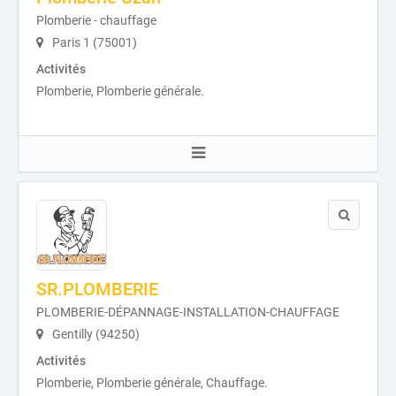
Plomberie - chauffage
Paris 1 (75001)
Activités
Plomberie, Plomberie générale.
SR.PLOMBERIE
PLOMBERIE-DÉPANNAGE-INSTALLATION-CHAUFFAGE
Gentilly (94250)
Activités
Plomberie, Plomberie générale, Chauffage.