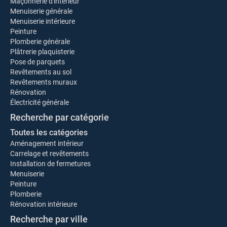
Maçonnerie d'intérieur
Menuiserie générale
Menuiserie intérieure
Peinture
Plomberie générale
Plâtrerie plaquisterie
Pose de parquets
Revêtements au sol
Revêtements muraux
Rénovation
Électricité générale
Recherche par catégorie
Toutes les catégories
Aménagement intérieur
Carrelage et revêtements
Installation de fermetures
Menuiserie
Peinture
Plomberie
Rénovation intérieure
Recherche par ville