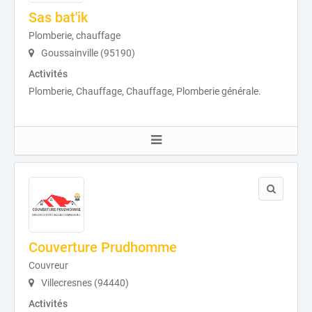
Sas bat'ik
Plomberie, chauffage
Goussainville (95190)
Activités
Plomberie, Chauffage, Chauffage, Plomberie générale.
Couverture Prudhomme
Couvreur
Villecresnes (94440)
Activités