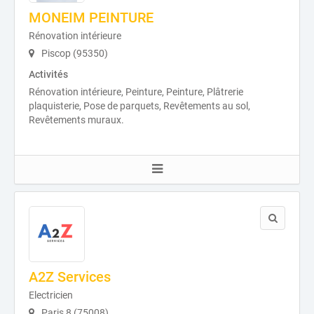
MONEIM PEINTURE
Rénovation intérieure
Piscop (95350)
Activités
Rénovation intérieure, Peinture, Peinture, Plâtrerie
plaquisterie, Pose de parquets, Revêtements au sol,
Revêtements muraux.
A2Z Services
Electricien
Paris 8 (75008)