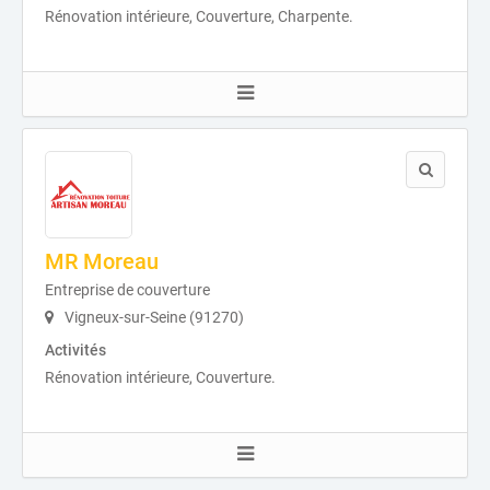
Rénovation intérieure, Couverture, Charpente.
MR Moreau
Entreprise de couverture
Vigneux-sur-Seine (91270)
Activités
Rénovation intérieure, Couverture.