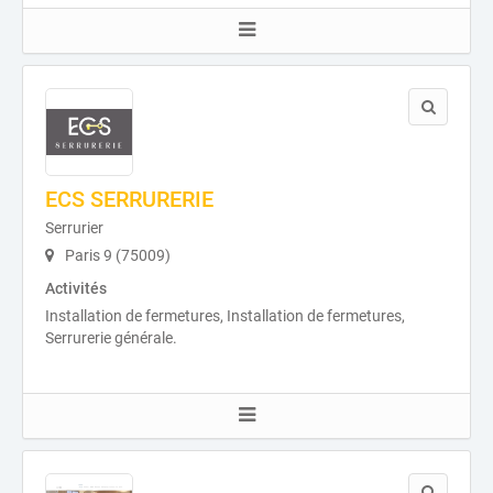
ECS SERRURERIE
Serrurier
Paris 9 (75009)
Activités
Installation de fermetures, Installation de fermetures,
Serrurerie générale.