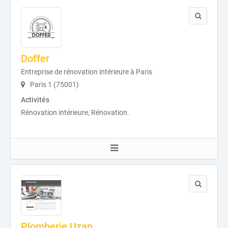
Doffer
Entreprise de rénovation intérieure à Paris
Paris 1 (75001)
Activités
Rénovation intérieure, Rénovation.
Plomberie Uzan